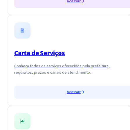
Acessar
Carta de Serviços
Conheça todos os serviços oferecidos pela prefeitura,
requisitos, prazos e canais de atendimento.
Acessar