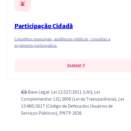
Participação Cidadã
Conselhos municipais, audiências públicas, consultas e
orçamento participativo.
Acessar
Base Legal: Lei 12.527/2011 (LAI), Lei
Complementar 131/2009 (Lei da Transparência), Lei
13.460/2017 (Código de Defesa dos Usuários de
Serviços Públicos), PNTP 2026.