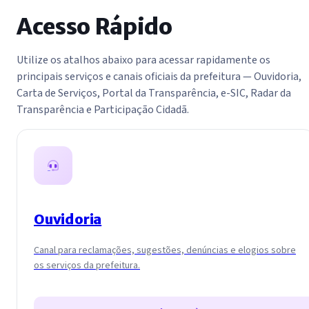
Acesso Rápido
Utilize os atalhos abaixo para acessar rapidamente os
principais serviços e canais oficiais da prefeitura — Ouvidoria,
Carta de Serviços, Portal da Transparência, e-SIC, Radar da
Transparência e Participação Cidadã.
Ouvidoria
Canal para reclamações, sugestões, denúncias e elogios sobre
os serviços da prefeitura.