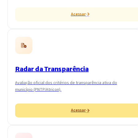
Acessar
Radar da Transparência
Avaliação oficial dos critérios de transparência ativa do
município (PNTP/Atricon).
Acessar