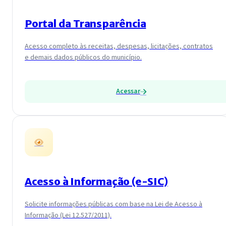
Portal da Transparência
Acesso completo às receitas, despesas, licitações, contratos
e demais dados públicos do município.
Acessar
Acesso à Informação (e-SIC)
Solicite informações públicas com base na Lei de Acesso à
Informação (Lei 12.527/2011).