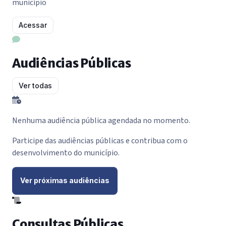
município
Acessar
Audiências Públicas
Ver todas
Nenhuma audiência pública agendada no momento.
Participe das audiências públicas e contribua com o
desenvolvimento do município.
Ver próximas audiências
Consultas Públicas