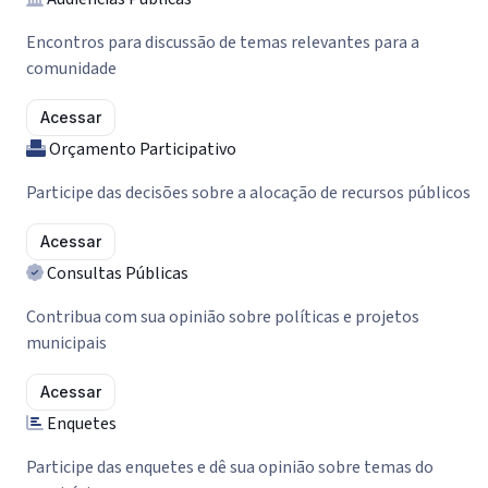
Encontros para discussão de temas relevantes para a
comunidade
Acessar
Orçamento Participativo
Participe das decisões sobre a alocação de recursos públicos
Acessar
Consultas Públicas
Contribua com sua opinião sobre políticas e projetos
municipais
Acessar
Enquetes
Participe das enquetes e dê sua opinião sobre temas do