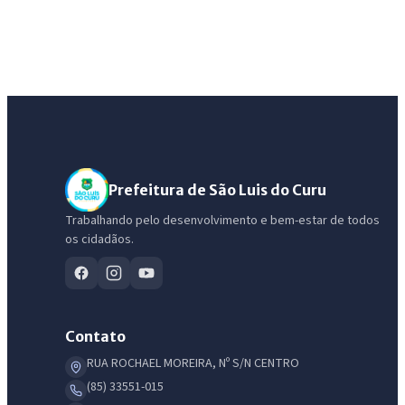
Prefeitura de São Luis do Curu
Trabalhando pelo desenvolvimento e bem-estar de todos
os cidadãos.
Contato
RUA ROCHAEL MOREIRA, Nº S/N CENTRO
(85) 33551-015