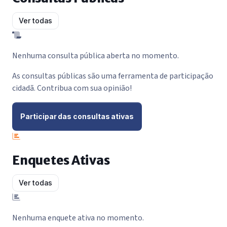
Ver todas
Nenhuma consulta pública aberta no momento.
As consultas públicas são uma ferramenta de participação
cidadã. Contribua com sua opinião!
Participar das consultas ativas
Enquetes Ativas
Ver todas
Nenhuma enquete ativa no momento.