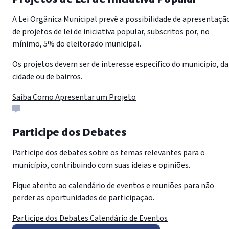
A Lei Orgânica Municipal prevê a possibilidade de apresentaçã
de projetos de lei de iniciativa popular, subscritos por, no
mínimo, 5% do eleitorado municipal.
Os projetos devem ser de interesse específico do município, da
cidade ou de bairros.
Saiba Como Apresentar um Projeto
Participe dos Debates
Participe dos debates sobre os temas relevantes para o
município, contribuindo com suas ideias e opiniões.
Fique atento ao calendário de eventos e reuniões para não
perder as oportunidades de participação.
Participe dos Debates
Calendário de Eventos