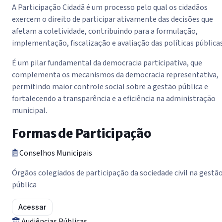
A Participação Cidadã é um processo pelo qual os cidadãos
exercem o direito de participar ativamente das decisões que
afetam a coletividade, contribuindo para a formulação,
implementação, fiscalização e avaliação das políticas públicas
É um pilar fundamental da democracia participativa, que
complementa os mecanismos da democracia representativa,
permitindo maior controle social sobre a gestão pública e
fortalecendo a transparência e a eficiência na administração
municipal.
Formas de Participação
Conselhos Municipais
Órgãos colegiados de participação da sociedade civil na gestã
pública
Acessar
Audiências Públicas