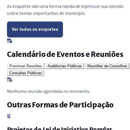
As enquetes são uma forma rápida de expressar sua opinião
sobre temas importantes do município.
Ver todas as enquetes
Calendário de Eventos e Reuniões
Próximas Reuniões
Audiências Públicas
Reuniões de Conselhos
Consultas Públicas
Nenhuma reunião agendada no momento.
Outras Formas de Participação
Projetos de Lei de Iniciativa Popular