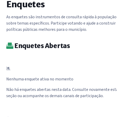
Enquetes
As enquetes são instrumentos de consulta rápida à população
sobre temas específicos. Participe votando e ajude a construir
políticas públicas melhores para o município.
Enquetes Abertas
Nenhuma enquete ativa no momento
Não há enquetes abertas nesta data. Consulte novamente est
seção ou acompanhe os demais canais de participação.