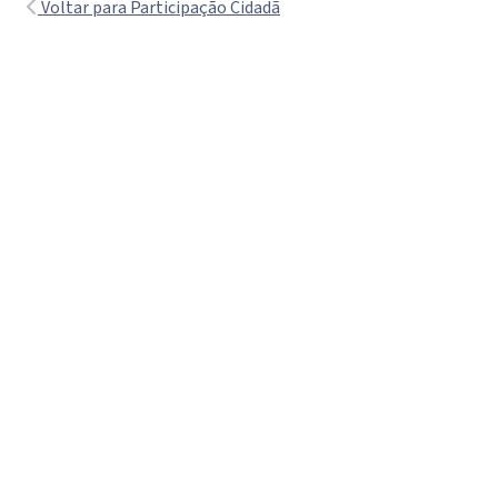
Voltar para Participação Cidadã