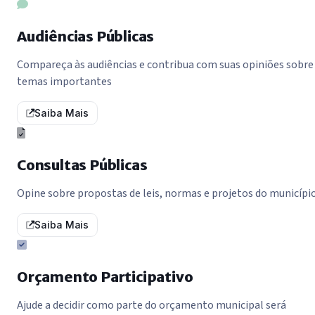
Audiências Públicas
Compareça às audiências e contribua com suas opiniões sobre
temas importantes
Saiba Mais
Consultas Públicas
Opine sobre propostas de leis, normas e projetos do municípi
Saiba Mais
Orçamento Participativo
Ajude a decidir como parte do orçamento municipal será