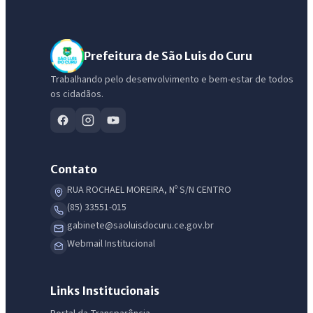
Prefeitura de São Luis do Curu
Trabalhando pelo desenvolvimento e bem-estar de todos
os cidadãos.
Contato
RUA ROCHAEL MOREIRA, Nº S/N CENTRO
(85) 33551-015
gabinete@saoluisdocuru.ce.gov.br
Webmail Institucional
Links Institucionais