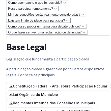
Como acompanho o que foi decidido?
Posso participar remotamente?
Minhas sugestões serão realmente consideradas?
Existem limite de idade para participar?
Como posso propor um tema para debate público?
O que fazer se tiver uma reclamação ou denúncia?
Base Legal
Legislação que fundamenta a participação cidadã
A participação cidadã é garantida por diversos dispositivos
legais. Conheça os principais:
Constituição Federal - Arts. sobre Participação Popular
Lei Orgânica do Município
Regimentos Internos dos Conselhos Municipais