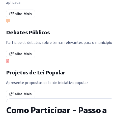
aplicada
Saiba Mais
Debates Públicos
Participe de debates sobre temas relevantes para o município
Saiba Mais
Projetos de Lei Popular
Apresente propostas de lei de iniciativa popular
Saiba Mais
Como Participar - Passo a