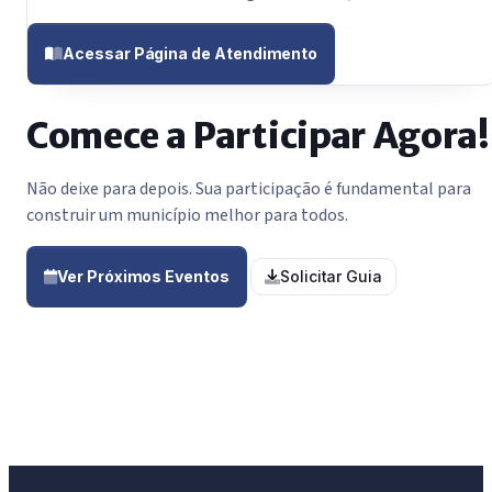
Acessar Página de Atendimento
Comece a Participar Agora!
Não deixe para depois. Sua participação é fundamental para
construir um município melhor para todos.
Ver Próximos Eventos
Solicitar Guia