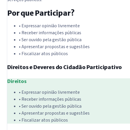
Por que Participar?
• Expressar opinião livremente
• Receber informações públicas
• Ser ouvido pela gestão pública
• Apresentar propostas e sugestões
• Fiscalizar atos públicos
Direitos e Deveres do Cidadão Participativo
Direitos
• Expressar opinião livremente
• Receber informações públicas
• Ser ouvido pela gestão pública
• Apresentar propostas e sugestões
• Fiscalizar atos públicos