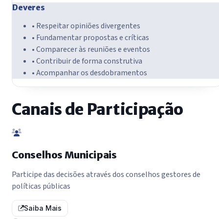
Deveres
• Respeitar opiniões divergentes
• Fundamentar propostas e críticas
• Comparecer às reuniões e eventos
• Contribuir de forma construtiva
• Acompanhar os desdobramentos
Canais de Participação
Conselhos Municipais
Participe das decisões através dos conselhos gestores de
políticas públicas
Saiba Mais