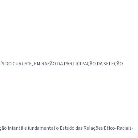
S DO CURU/CE, EM RAZÃO DA PARTICIPAÇÃO DA SELEÇÃO
ção infantil e fundamental o Estudo das Relações Etico-Raciais-