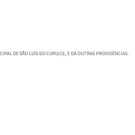
IPAL DE SÃO LUÍS DO CURU/CE, E DÁ OUTRAS PROVIDÊNCIAS.