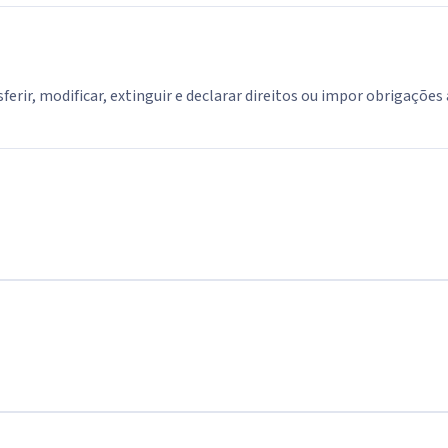
erir, modificar, extinguir e declarar direitos ou impor obrigações