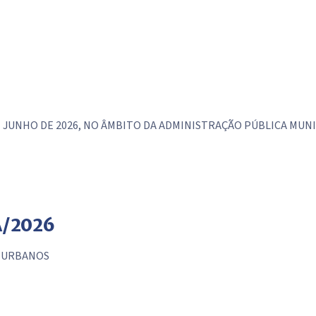
E JUNHO DE 2026, NO ÂMBITO DA ADMINISTRAÇÃO PÚBLICA MUNIC
A/2026
S URBANOS