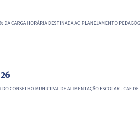
50% DA CARGA HORÁRIA DESTINADA AO PLANEJAMENTO PEDAGÓG
026
 CONSELHO MUNICIPAL DE ALIMENTAÇÃO ESCOLAR - CAE DE SÃO 