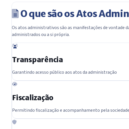
O que são os Atos Admin
Os atos administrativos são as manifestações de vontade da 
administrados ou a si própria.
Transparência
Garantindo acesso público aos atos da administração
Fiscalização
Permitindo fiscalização e acompanhamento pela sociedad