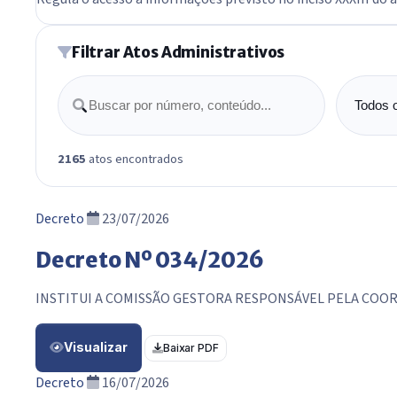
Filtrar Atos Administrativos
Buscar
Tipo de
2165
atos encontrados
Decreto
23/07/2026
Decreto Nº 034/2026
INSTITUI A COMISSÃO GESTORA RESPONSÁVEL PELA COOR
Visualizar
Baixar PDF
Decreto
16/07/2026