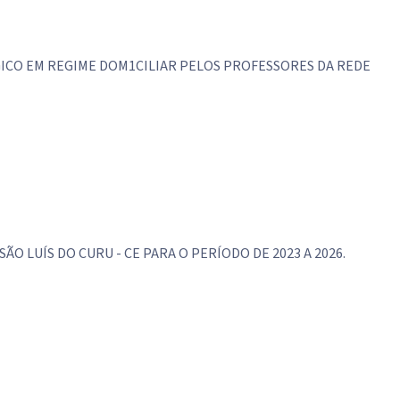
ICO EM REGIME DOM1CILIAR PELOS PROFESSORES DA REDE
LUÍS DO CURU - CE PARA O PERÍODO DE 2023 A 2026.