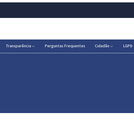
Transparência
Perguntas Frequentes
Cidadão
LGPD