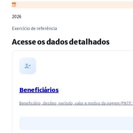
2026
Exercício de referência
Acesse os dados detalhados
Beneficiários
Beneficiário, destino, período, valor e motivo da viagem (PNTP 7