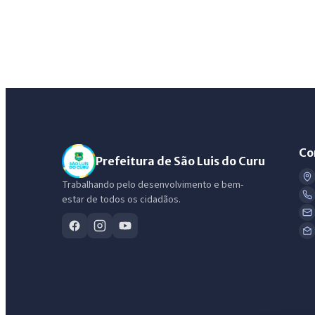
Co
Prefeitura de São Luis do Curu
Trabalhando pelo desenvolvimento e bem-
estar de todos os cidadãos.