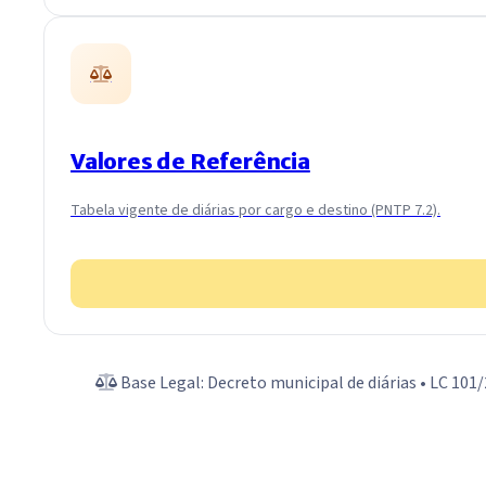
Valores de Referência
Tabela vigente de diárias por cargo e destino (PNTP 7.2).
Base Legal: Decreto municipal de diárias • LC 101/2