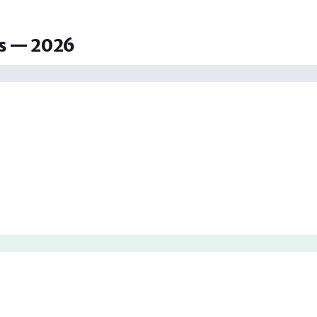
ns — 2026