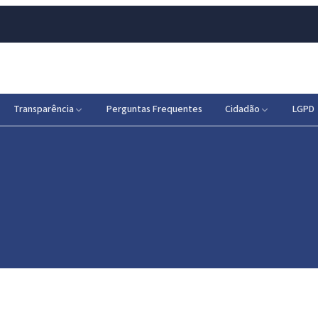
Transparência
Perguntas Frequentes
Cidadão
LGPD