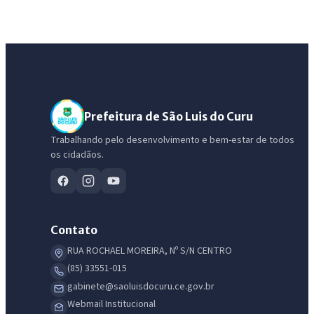
Prefeitura de São Luis do Curu
Trabalhando pelo desenvolvimento e bem-estar de todos
os cidadãos.
Contato
RUA ROCHAEL MOREIRA, Nº S/N CENTRO
(85) 33551-015
gabinete@saoluisdocuru.ce.gov.br
Webmail Institucional