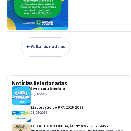
← Voltar às notícias
Notícias Relacionadas
Livro curu literário
29/08/2025
Elaboração do PPA 2026-2029
01/08/2025
EDITAL DE NOTIFICAÇÃO Nº 02/2025 – SMS -