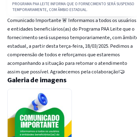
PROGRAMA PAA LEITE INFORMA QUE O FORNECIMENTO SERÁ SUSPENSO
TEMPORARIAMENTE, COM ÂMBIO ESTADUAL.
Comunicado Importante 🚨 Informamos a todos os usuários
e entidades beneficiários(as) do Programa PAA Leite que o
fornecimento será suspenso temporariamente, com âmbit
estadual, a partir desta terça-feira, 18/03/2025. Pedimos a
compreensão de todos e reforçamos que estaremos
acompanhando a situação para retomar o atendimento
assim que possível. Agradecemos pela colaboração!🤝
Galeria de imagens