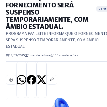
FORNECIMENTO SERÁ
Geral
SUSPENSO
TEMPORARIAMENTE, COM
ÂMBIO ESTADUAL.
PROGRAMA PAA LEITE INFORMA QUE O FORNECIMENT
SERÁ SUSPENSO TEMPORARIAMENTE, COM ÂMBIO
ESTADUAL.
18/03/2025
1 min de leitura
120 visualizações