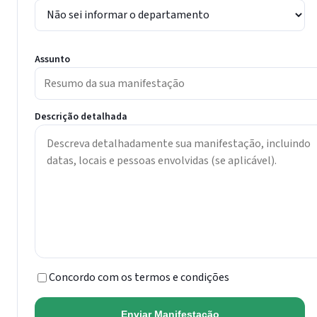
Assunto
Descrição detalhada
Concordo com os termos e condições
Enviar Manifestação