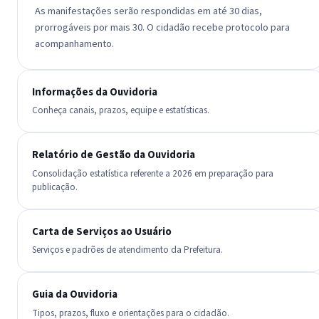
As manifestações serão respondidas em até 30 dias,
prorrogáveis por mais 30. O cidadão recebe protocolo para
acompanhamento.
Informações da Ouvidoria
Conheça canais, prazos, equipe e estatísticas.
Relatório de Gestão da Ouvidoria
Consolidação estatística referente a 2026 em preparação para
publicação.
Carta de Serviços ao Usuário
Serviços e padrões de atendimento da Prefeitura.
Guia da Ouvidoria
Tipos, prazos, fluxo e orientações para o cidadão.