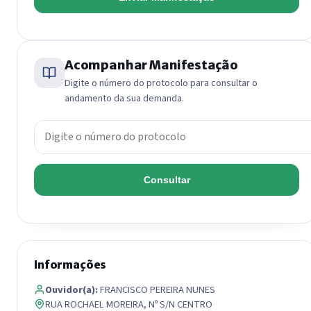
Acompanhar Manifestação
Digite o número do protocolo para consultar o
andamento da sua demanda.
Número do protocolo
Consultar
Informações
Ouvidor(a):
FRANCISCO PEREIRA NUNES
RUA ROCHAEL MOREIRA, Nº S/N CENTRO