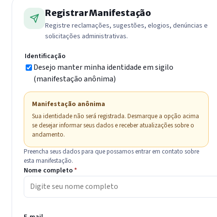
Registrar Manifestação
Registre reclamações, sugestões, elogios, denúncias e
solicitações administrativas.
Identificação
Desejo manter minha identidade em sigilo
(manifestação anônima)
Manifestação anônima
Sua identidade não será registrada. Desmarque a opção acima
se desejar informar seus dados e receber atualizações sobre o
andamento.
Preencha seus dados para que possamos entrar em contato sobre
esta manifestação.
Nome completo
*