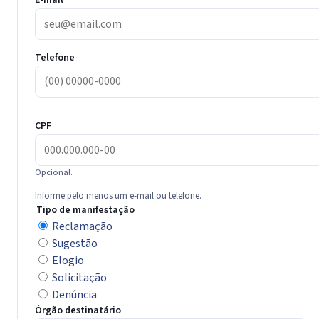
E-mail
Telefone
CPF
Opcional.
Informe pelo menos um e-mail ou telefone.
Tipo de manifestação
Reclamação
Sugestão
Elogio
Solicitação
Denúncia
Órgão destinatário