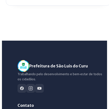
Prefeitura de São Luis do Curu
Trabalhando pelo desenvolvimento e bem-estar de todos
os cidadãos.
Contato