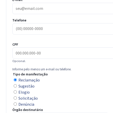
E-mail
Telefone
CPF
Opcional.
Informe pelo menos um e-mail ou telefone.
Tipo de manifestação
Reclamação
Sugestão
Elogio
Solicitação
Denúncia
Órgão destinatário