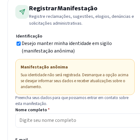
Registrar Manifestação
Registre reclamações, sugestões, elogios, denúncias e
solicitações administrativas.
Identificação
Desejo manter minha identidade em sigilo
(manifestação anônima)
Manifestação anônima
Sua identidade não será registrada. Desmarque a opção acima
se desejar informar seus dados e receber atualizações sobre o
andamento.
Preencha seus dados para que possamos entrar em contato sobre
esta manifestação.
Nome completo
*