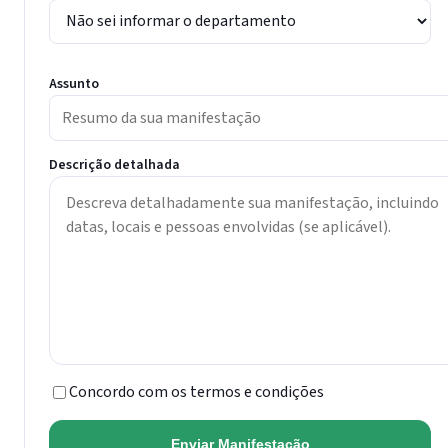
Assunto
Descrição detalhada
Concordo com os termos e condições
Enviar Manifestação