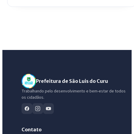
Prefeitura de São Luis do Curu
Trabalhando pelo desenvolvimento e bem-estar de todos
os cidadãos.
Contato