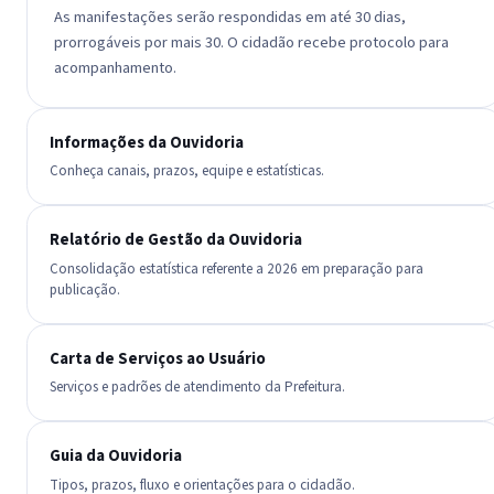
As manifestações serão respondidas em até 30 dias,
prorrogáveis por mais 30. O cidadão recebe protocolo para
acompanhamento.
Informações da Ouvidoria
Conheça canais, prazos, equipe e estatísticas.
Relatório de Gestão da Ouvidoria
Consolidação estatística referente a 2026 em preparação para
publicação.
Carta de Serviços ao Usuário
Serviços e padrões de atendimento da Prefeitura.
Guia da Ouvidoria
Tipos, prazos, fluxo e orientações para o cidadão.