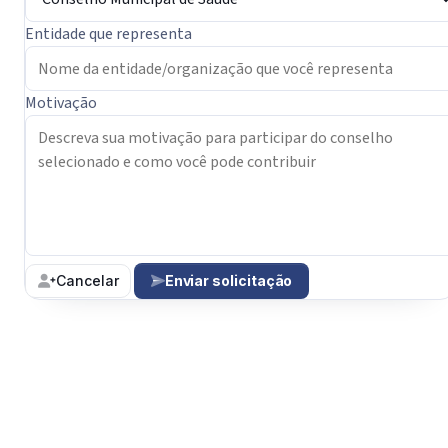
Entidade que representa
Motivação
Cancelar
Enviar solicitação