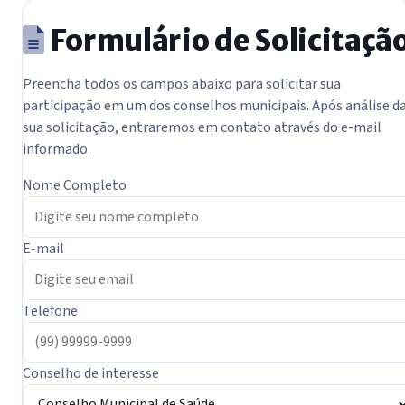
Formulário de Solicitaçã
Preencha todos os campos abaixo para solicitar sua
participação em um dos conselhos municipais. Após análise d
sua solicitação, entraremos em contato através do e-mail
informado.
Nome Completo
E-mail
Telefone
Conselho de interesse