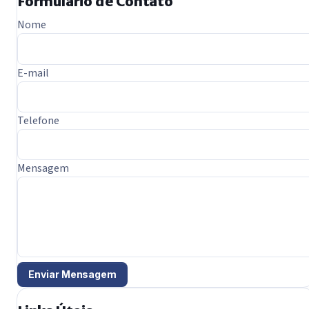
Formulário de Contato
Nome
E-mail
Telefone
Mensagem
Enviar Mensagem