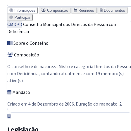
Informações
Composição
Reuniões
Documentos
Participar
CMDPD
Conselho Municipal dos Direitos da Pessoa com
Deficiência
Sobre o Conselho
Composição
O conselho é de natureza Misto e categoria Direitos da Pessoa
com Deficiência, contando atualmente com 19 membro(s)
ativo(s).
Mandato
Criado em 4 de Dezembro de 2006. Duração do mandato: 2.
Legislação