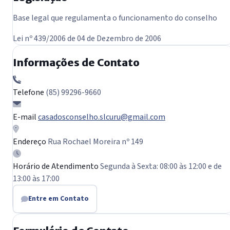
Base legal que regulamenta o funcionamento do conselho
Lei nº 439/2006 de 04 de Dezembro de 2006
Informações de Contato
Telefone
(85) 99296-9660
E-mail
casadosconselho.slcuru@gmail.com
Endereço
Rua Rochael Moreira nº 149
Horário de Atendimento
Segunda à Sexta: 08:00 às 12:00 e de
13:00 às 17:00
Entre em Contato