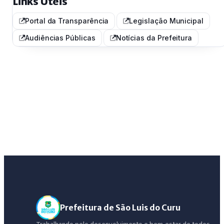
Links Úteis
Portal da Transparência
Legislação Municipal
Audiências Públicas
Notícias da Prefeitura
Prefeitura de São Luis do Curu