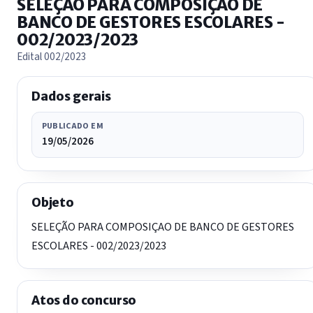
SELEÇÃO PARA COMPOSIÇAO DE
BANCO DE GESTORES ESCOLARES -
002/2023/2023
Edital 002/2023
Dados gerais
PUBLICADO EM
19/05/2026
Objeto
SELEÇÃO PARA COMPOSIÇAO DE BANCO DE GESTORES
ESCOLARES - 002/2023/2023
Atos do concurso