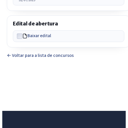
Edital de abertura
Baixar edital
← Voltar para a lista de concursos