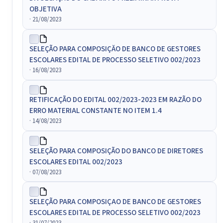
OBJETIVA
· 21/08/2023
SELEÇÃO PARA COMPOSIÇĂO DE BANCO DE GESTORES
ESCOLARES EDITAL DE PROCESSO SELETIVO 002/2023
· 16/08/2023
RETIFICAÇÃO DO EDITAL 002/2023-2023 EM RAZÃO DO
ERRO MATERIAL CONSTANTE NO ITEM 1.4
· 14/08/2023
SELEÇÃO PARA COMPOSIÇÃO DO BANCO DE DIRETORES
ESCOLARES EDITAL 002/2023
· 07/08/2023
SELEÇÃO PARA COMPOSIÇAO DE BANCO DE GESTORES
ESCOLARES EDITAL DE PROCESSO SELETIVO 002/2023
· 31/07/2023