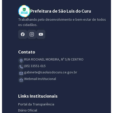
Prefeitura de São Luis do Curu
Trabalhando pelo desenvolvimento e bem-estar de todos
os cidadãos.
Contato
RUA ROCHAEL MOREIRA, Nº S/N CENTRO
(85) 33551-015
gabinete@saoluisdocuru.ce.gov.br
Webmail Institucional
Links Institucionais
Portal da Transparência
Diário Oficial