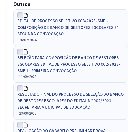
Outros
EDITAL DE PROCESSO SELETIVO 003/2023-SME -
COMPOSIÇĂO DE BANCO DE GESTORES ESCOLARES 2ª
SEGUNDA CONVOCAÇÃO
· 26/02/2024
SELEÇÃO PARA COMPOSIÇĂO DE BANCO DE GESTORES
ESCOLARES EDITAL DE PROCESSO SELETIVO 002/2023-
SME 1º PRIMEIRA CONVOCAÇÃO
· 11/09/2023
RESULTADO FINAL DO PROCESSO DE SELEÇÃO DO BANCO
DE GESTORES ESCOLARES DO EDITAL Nº 002/2023 -
SECRETARIA MUNICIPAL DE EDUCAÇÃO
· 23/08/2023
DIVULGAÇÃO DO GABARITO PRELIMINAR PROVA