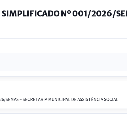
 SIMPLIFICADO Nº 001/2026/SE
26/SEMAS – SECRETARIA MUNICIPAL DE ASSISTÊNCIA SOCIAL