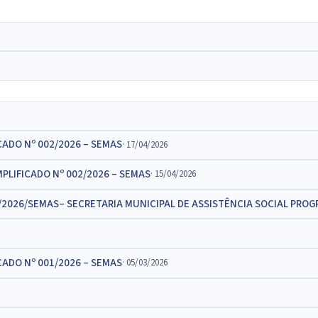
CADO Nº 002/2026 – SEMAS
· 17/04/2026
PLIFICADO Nº 002/2026 – SEMAS
· 15/04/2026
2/2026/SEMAS– SECRETARIA MUNICIPAL DE ASSISTÊNCIA SOCIAL PRO
CADO Nº 001/2026 – SEMAS
· 05/03/2026