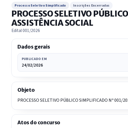
Processo Seletivo Simplificado
Inscrições Encerradas
PROCESSO SELETIVO PÚBLICO
ASSISTÊNCIA SOCIAL
Edital 001/2026
Dados gerais
PUBLICADO EM
24/02/2026
Objeto
PROCESSO SELETIVO PÚBLICO SIMPLIFICADO Nº 001/20
Atos do concurso