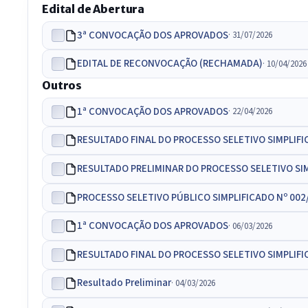
Edital de Abertura
3ª CONVOCAÇÃO DOS APROVADOS
· 31/07/2026
EDITAL DE RECONVOCAÇÃO (RECHAMADA)
· 10/04/2026
Outros
1ª CONVOCAÇÃO DOS APROVADOS
· 22/04/2026
RESULTADO FINAL DO PROCESSO SELETIVO SIMPLIFI
RESULTADO PRELIMINAR DO PROCESSO SELETIVO SIM
PROCESSO SELETIVO PÚBLICO SIMPLIFICADO Nº 00
1ª CONVOCAÇÃO DOS APROVADOS
· 06/03/2026
RESULTADO FINAL DO PROCESSO SELETIVO SIMPLIFI
Resultado Preliminar
· 04/03/2026