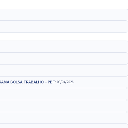
GRAMA BOLSA TRABALHO – PBT
· 08/04/2026