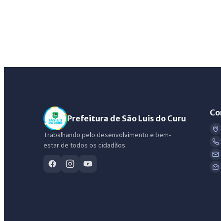
Co
Prefeitura de São Luis do Curu
Trabalhando pelo desenvolvimento e bem-
estar de todos os cidadãos.