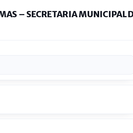
MAS – SECRETARIA MUNICIPAL 