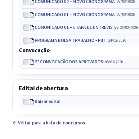
COMUNICADO 02 – NOVO CRONOGRAMA
· 03/03/2026
COMUNICADO 01 – NOVO CRONOGRAMA
· 02/03/2026
COMUNICADO 01 – ETAPA DE ENTREVISTA
· 26/02/2026
PROGRAMA BOLSA TRABALHO - PBT
· 24/02/2026
Convocação
2ª CONVOCAÇÃO DOS APROVADOS
· 08/03/2026
Edital de abertura
Baixar edital
← Voltar para a lista de concursos