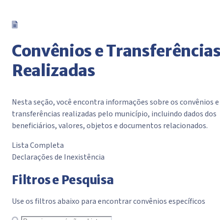
Convênios e Transferência
Realizadas
Nesta seção, você encontra informações sobre os convênios e
transferências realizadas pelo município, incluindo dados dos
beneficiários, valores, objetos e documentos relacionados.
Lista Completa
Declarações de Inexistência
Filtros e Pesquisa
Use os filtros abaixo para encontrar convênios específicos