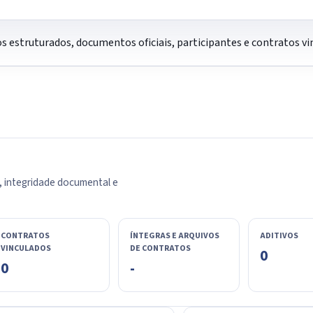
os estruturados, documentos oficiais, participantes e contratos 
, integridade documental e
CONTRATOS
ÍNTEGRAS E ARQUIVOS
ADITIVOS
VINCULADOS
DE CONTRATOS
0
0
-