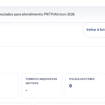
vinculados para atendimento PNTP/Atricon 2026.
Voltar à lis
TERMOS E ARQUIVOS DE
FISCAIS/GESTORES
ADITIVOS
0
-