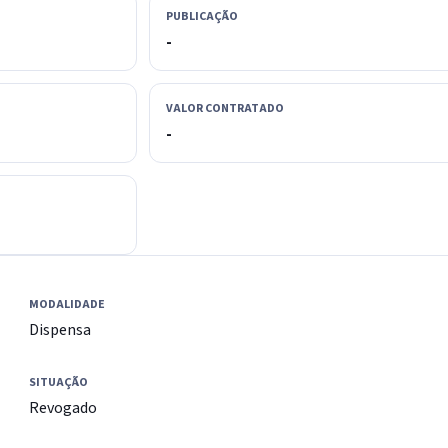
PUBLICAÇÃO
-
VALOR CONTRATADO
-
MODALIDADE
Dispensa
SITUAÇÃO
Revogado