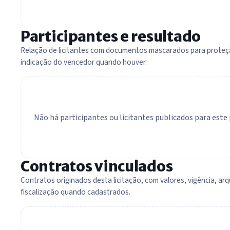
Participantes e resultado
Relação de licitantes com documentos mascarados para proteç
indicação do vencedor quando houver.
Não há participantes ou licitantes publicados para est
Contratos vinculados
Contratos originados desta licitação, com valores, vigência, arq
fiscalização quando cadastrados.