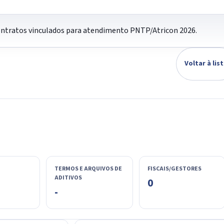
contratos vinculados para atendimento PNTP/Atricon 2026.
Voltar à lis
TERMOS E ARQUIVOS DE
FISCAIS/GESTORES
ADITIVOS
0
-