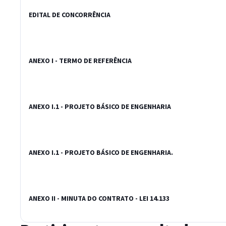
EDITAL DE CONCORRÊNCIA
ANEXO I - TERMO DE REFERÊNCIA
ANEXO I.1 - PROJETO BÁSICO DE ENGENHARIA
ANEXO I.1 - PROJETO BÁSICO DE ENGENHARIA.
ANEXO II - MINUTA DO CONTRATO - LEI 14.133