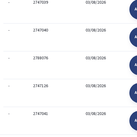
-
2747039
03/08/2026
A
-
2747040
03/08/2026
A
-
2788076
03/08/2026
A
-
2747126
03/08/2026
A
-
2747041
03/08/2026
A