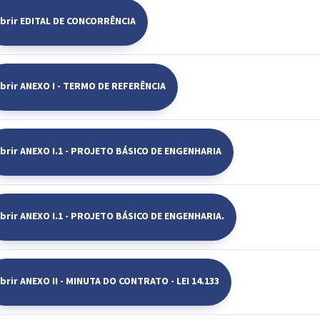
brir EDITAL DE CONCORRÊNCIA
brir ANEXO I - TERMO DE REFERÊNCIA
brir ANEXO I.1 - PROJETO BÁSICO DE ENGENHARIA
brir ANEXO I.1 - PROJETO BÁSICO DE ENGENHARIA.
brir ANEXO II - MINUTA DO CONTRATO - LEI 14.133