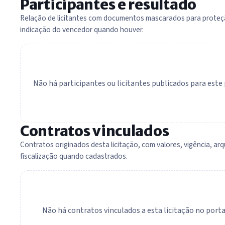
Participantes e resultado
Relação de licitantes com documentos mascarados para proteç
indicação do vencedor quando houver.
Não há participantes ou licitantes publicados para est
Contratos vinculados
Contratos originados desta licitação, com valores, vigência, arq
fiscalização quando cadastrados.
Não há contratos vinculados a esta licitação no portal