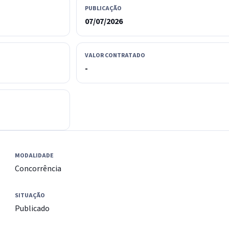
PUBLICAÇÃO
07/07/2026
VALOR CONTRATADO
-
MODALIDADE
Concorrência
SITUAÇÃO
Publicado