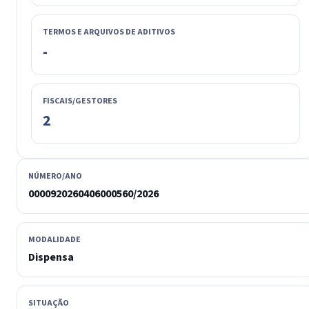
TERMOS E ARQUIVOS DE ADITIVOS
-
FISCAIS/GESTORES
2
NÚMERO/ANO
0000920260406000560/2026
MODALIDADE
Dispensa
SITUAÇÃO