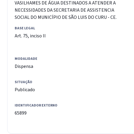
VASILHAMES DE ÁGUA DESTINADOS A ATENDER A
NECESSIDADES DA SECRETARIA DE ASSISTENCIA
SOCIAL DO MUNICÍPIO DE SÃO LUIS DO CURU - CE.
BASE LEGAL
Art. 75, inciso II
MODALIDADE
Dispensa
SITUAÇÃO
Publicado
IDENTIFICADOR EXTERNO
65899