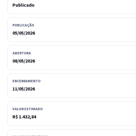
Publicado
PUBLICAÇÃO
05/05/2026
ABERTURA
08/05/2026
ENCERRAMENTO
11/05/2026
VALOR ESTIMADO
R$ 1.432,84