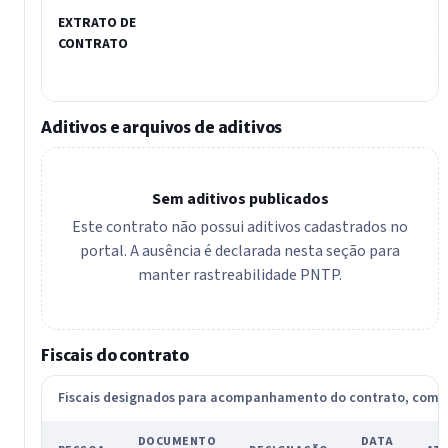
EXTRATO DE
CONTRATO
Aditivos e arquivos de aditivos
Sem aditivos publicados
Este contrato não possui aditivos cadastrados no
portal. A ausência é declarada nesta seção para
manter rastreabilidade PNTP.
Fiscais do contrato
Fiscais designados para acompanhamento do contrato, com
DOCUMENTO
DATA