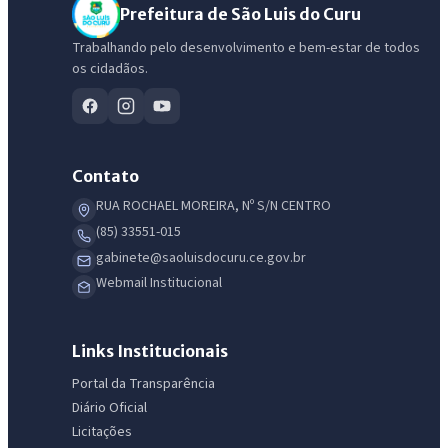
Prefeitura de São Luis do Curu
Trabalhando pelo desenvolvimento e bem-estar de todos
os cidadãos.
Contato
RUA ROCHAEL MOREIRA, Nº S/N CENTRO
(85) 33551-015
gabinete@saoluisdocuru.ce.gov.br
Webmail Institucional
Links Institucionais
Portal da Transparência
Diário Oficial
Licitações