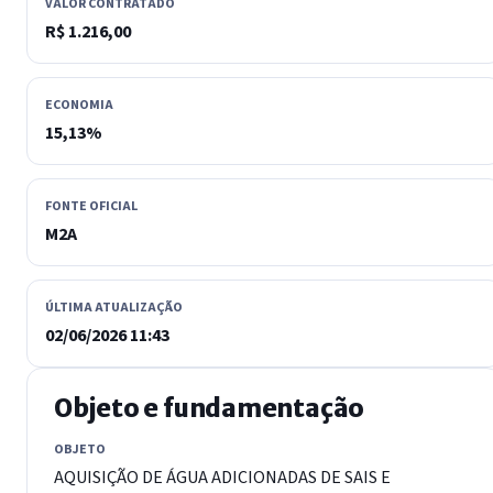
VALOR CONTRATADO
R$ 1.216,00
ECONOMIA
15,13%
FONTE OFICIAL
M2A
ÚLTIMA ATUALIZAÇÃO
02/06/2026 11:43
Objeto e fundamentação
OBJETO
AQUISIÇÃO DE ÁGUA ADICIONADAS DE SAIS E