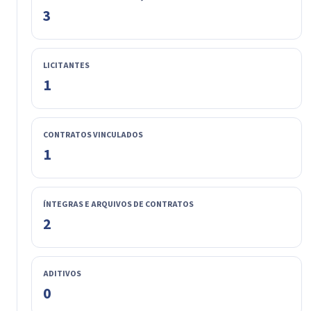
3
LICITANTES
1
CONTRATOS VINCULADOS
1
ÍNTEGRAS E ARQUIVOS DE CONTRATOS
2
ADITIVOS
0