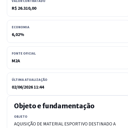
VALOR CONTRATADO
R$ 26.310,00
ECONOMIA
6,02%
FONTE OFICIAL
M2A
ÚLTIMA ATUALIZAÇÃO
02/06/2026 11:44
Objeto e fundamentação
OBJETO
AQUISIÇÃO DE MATERIAL ESPORTIVO DESTINADO A