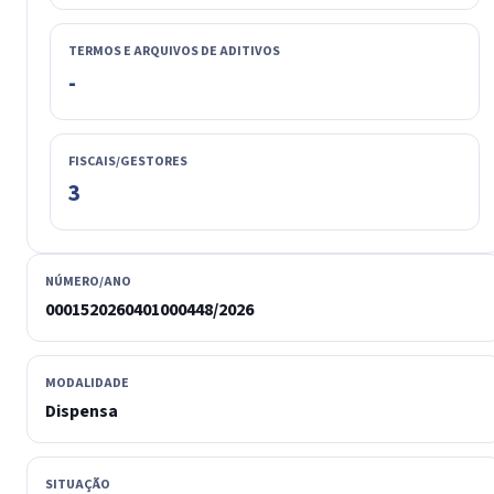
TERMOS E ARQUIVOS DE ADITIVOS
-
FISCAIS/GESTORES
3
NÚMERO/ANO
0001520260401000448/2026
MODALIDADE
Dispensa
SITUAÇÃO