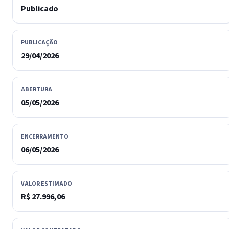
Publicado
PUBLICAÇÃO
29/04/2026
ABERTURA
05/05/2026
ENCERRAMENTO
06/05/2026
VALOR ESTIMADO
R$ 27.996,06