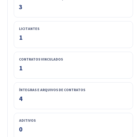
3
LICITANTES
1
CONTRATOS VINCULADOS
1
ÍNTEGRAS E ARQUIVOS DE CONTRATOS
4
ADITIVOS
0