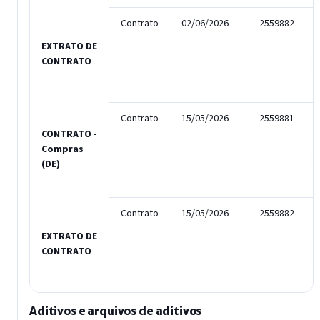
Contrato
02/06/2026
2559882
EXTRATO DE
CONTRATO
Contrato
15/05/2026
2559881
CONTRATO -
Compras
(DE)
Contrato
15/05/2026
2559882
EXTRATO DE
CONTRATO
Aditivos e arquivos de aditivos