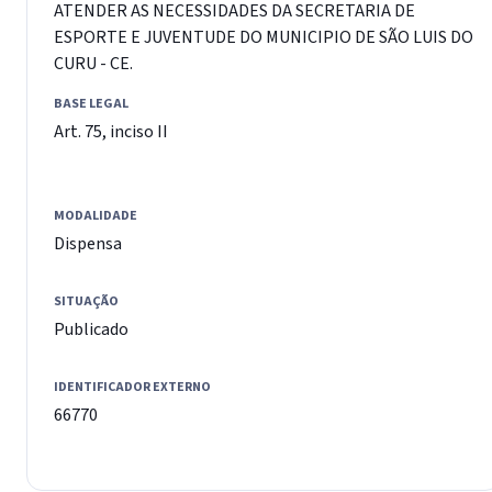
ATENDER AS NECESSIDADES DA SECRETARIA DE
ESPORTE E JUVENTUDE DO MUNICIPIO DE SÃO LUIS DO
CURU - CE.
BASE LEGAL
Art. 75, inciso II
MODALIDADE
Dispensa
SITUAÇÃO
Publicado
IDENTIFICADOR EXTERNO
66770