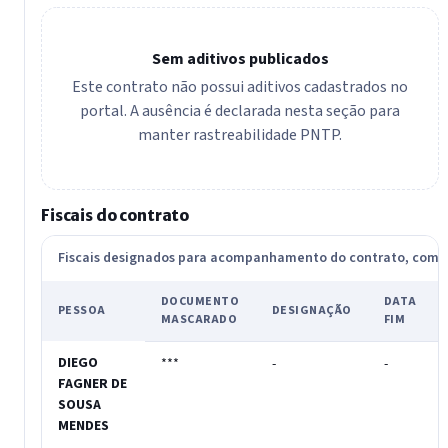
Sem aditivos publicados
Este contrato não possui aditivos cadastrados no
portal. A ausência é declarada nesta seção para
manter rastreabilidade PNTP.
Fiscais do contrato
Fiscais designados para acompanhamento do contrato, com
DOCUMENTO
DATA
PESSOA
DESIGNAÇÃO
MASCARADO
FIM
DIEGO
***
-
-
FAGNER DE
SOUSA
MENDES