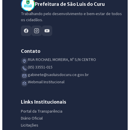
Prefeitura de São Luis do Curu
Trabalhando pelo desenvolvimento e bem-estar de todos
os cidadãos.
Contato
RUA ROCHAEL MOREIRA, Nº S/N CENTRO
(85) 33551-015
gabinete@saoluisdocuru.ce.gov.br
Webmail Institucional
Links Institucionais
Portal da Transparência
Diário Oficial
Licitações