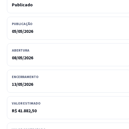
Publicado
PUBLICAÇÃO
05/05/2026
ABERTURA
08/05/2026
ENCERRAMENTO
13/05/2026
VALOR ESTIMADO
R$ 41.882,50