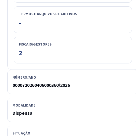
TERMOS E ARQUIVOS DE ADITIVOS
-
FISCAIS/GESTORES
2
NÚMERO/ANO
0000720260406000360/2026
MODALIDADE
Dispensa
SITUAÇÃO