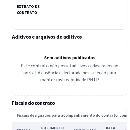
EXTRATO DE
CONTRATO
Aditivos e arquivos de aditivos
Sem aditivos publicados
Este contrato não possui aditivos cadastrados no
portal. A ausência é declarada nesta seção para
manter rastreabilidade PNTP.
Fiscais do contrato
Fiscais designados para acompanhamento do contrato, com
DOCUMENTO
DATA