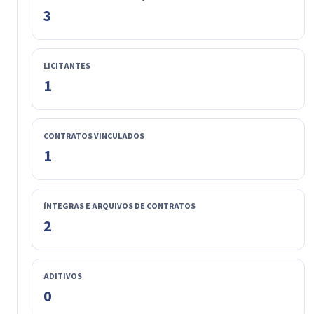
3
LICITANTES
1
CONTRATOS VINCULADOS
1
ÍNTEGRAS E ARQUIVOS DE CONTRATOS
2
ADITIVOS
0