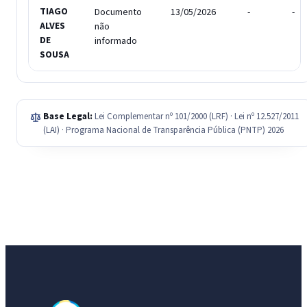
TIAGO
Documento
13/05/2026
-
-
ALVES
não
DE
informado
SOUSA
Base Legal:
Lei Complementar nº 101/2000 (LRF) · Lei nº 12.527/2011
(LAI) · Programa Nacional de Transparência Pública (PNTP) 2026