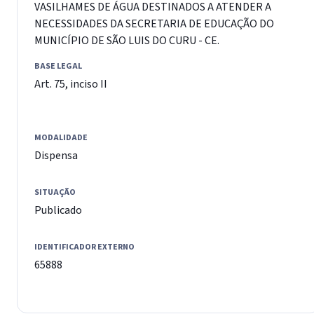
VASILHAMES DE ÁGUA DESTINADOS A ATENDER A
NECESSIDADES DA SECRETARIA DE EDUCAÇÃO DO
MUNICÍPIO DE SÃO LUIS DO CURU - CE.
BASE LEGAL
Art. 75, inciso II
MODALIDADE
Dispensa
SITUAÇÃO
Publicado
IDENTIFICADOR EXTERNO
65888