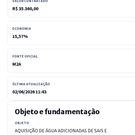
VALOR CONTRATADO
R$ 35.360,00
ECONOMIA
15,57%
FONTE OFICIAL
M2A
ÚLTIMA ATUALIZAÇÃO
02/06/2026 11:43
Objeto e fundamentação
OBJETO
AQUISIÇÃO DE ÁGUA ADICIONADAS DE SAIS E