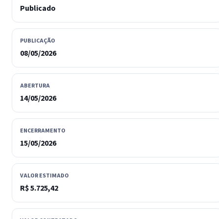
Publicado
PUBLICAÇÃO
08/05/2026
ABERTURA
14/05/2026
ENCERRAMENTO
15/05/2026
VALOR ESTIMADO
R$ 5.725,42