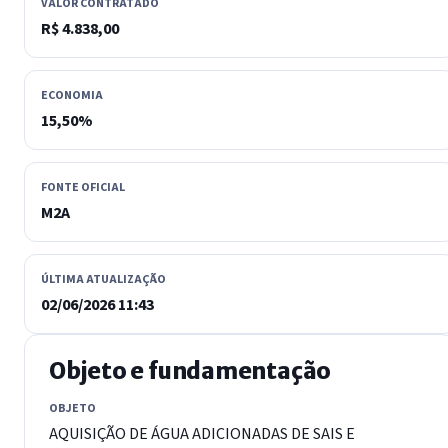
VALOR CONTRATADO
R$ 4.838,00
ECONOMIA
15,50%
FONTE OFICIAL
M2A
ÚLTIMA ATUALIZAÇÃO
02/06/2026 11:43
Objeto e fundamentação
OBJETO
AQUISIÇÃO DE ÁGUA ADICIONADAS DE SAIS E