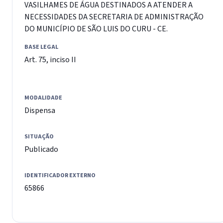
VASILHAMES DE ÁGUA DESTINADOS A ATENDER A
NECESSIDADES DA SECRETARIA DE ADMINISTRAÇÃO
DO MUNICÍPIO DE SÃO LUIS DO CURU - CE.
BASE LEGAL
Art. 75, inciso II
MODALIDADE
Dispensa
SITUAÇÃO
Publicado
IDENTIFICADOR EXTERNO
65866