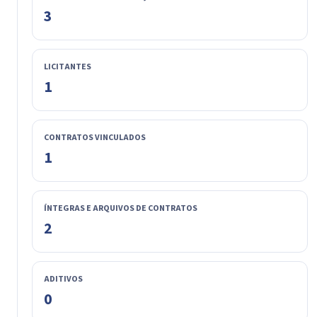
3
LICITANTES
1
CONTRATOS VINCULADOS
1
ÍNTEGRAS E ARQUIVOS DE CONTRATOS
2
ADITIVOS
0