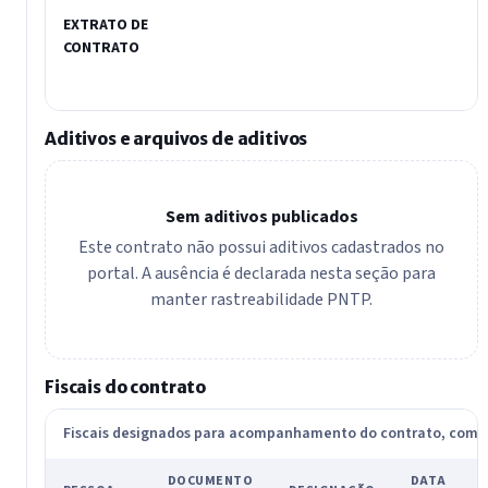
EXTRATO DE
CONTRATO
Aditivos e arquivos de aditivos
Sem aditivos publicados
Este contrato não possui aditivos cadastrados no
portal. A ausência é declarada nesta seção para
manter rastreabilidade PNTP.
Fiscais do contrato
Fiscais designados para acompanhamento do contrato, com
DOCUMENTO
DATA