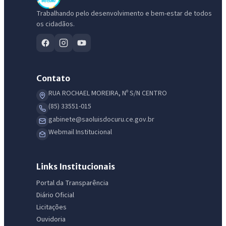
Trabalhando pelo desenvolvimento e bem-estar de todos
os cidadãos.
Contato
RUA ROCHAEL MOREIRA, Nº S/N CENTRO
(85) 33551-015
gabinete@saoluisdocuru.ce.gov.br
Webmail Institucional
Links Institucionais
Portal da Transparência
Diário Oficial
Licitações
Ouvidoria