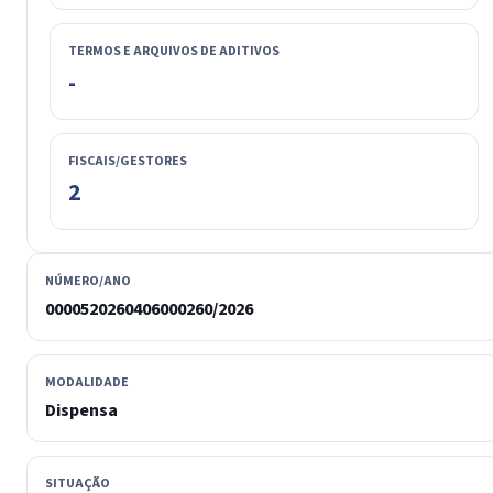
TERMOS E ARQUIVOS DE ADITIVOS
-
FISCAIS/GESTORES
2
NÚMERO/ANO
0000520260406000260/2026
MODALIDADE
Dispensa
SITUAÇÃO