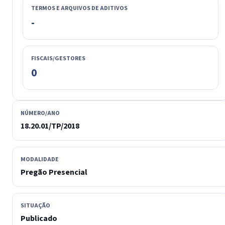
TERMOS E ARQUIVOS DE ADITIVOS
-
FISCAIS/GESTORES
0
NÚMERO/ANO
18.20.01/TP/2018
MODALIDADE
Pregão Presencial
SITUAÇÃO
Publicado