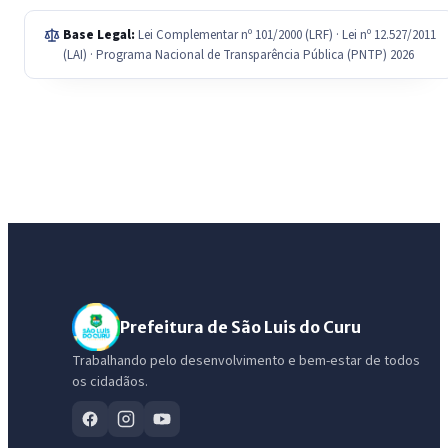
Base Legal:
Lei Complementar nº 101/2000 (LRF) · Lei nº 12.527/2011
(LAI) · Programa Nacional de Transparência Pública (PNTP) 2026
Prefeitura de São Luis do Curu
Trabalhando pelo desenvolvimento e bem-estar de todos
os cidadãos.