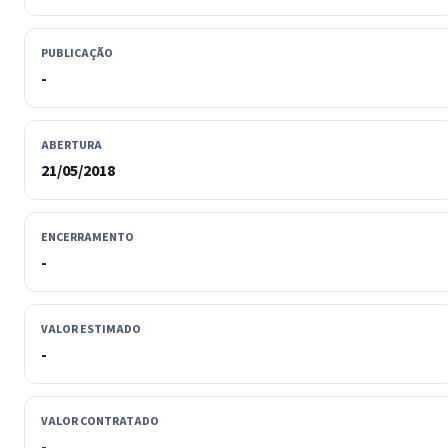
PUBLICAÇÃO
-
ABERTURA
21/05/2018
ENCERRAMENTO
-
VALOR ESTIMADO
-
VALOR CONTRATADO
-