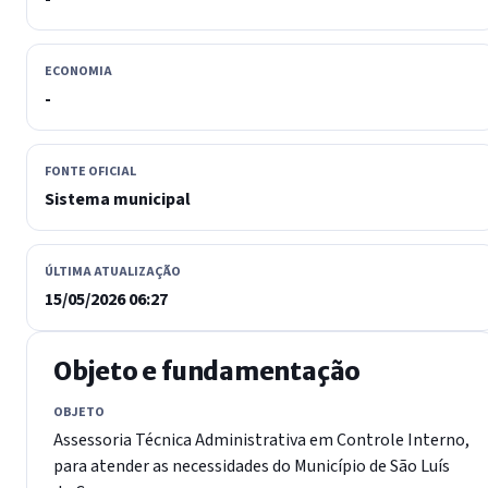
ECONOMIA
-
FONTE OFICIAL
Sistema municipal
ÚLTIMA ATUALIZAÇÃO
15/05/2026 06:27
Objeto e fundamentação
OBJETO
Assessoria Técnica Administrativa em Controle Interno,
para atender as necessidades do Município de São Luís