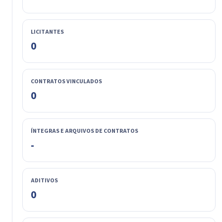
LICITANTES
0
CONTRATOS VINCULADOS
0
ÍNTEGRAS E ARQUIVOS DE CONTRATOS
-
ADITIVOS
0