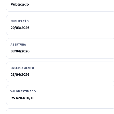
Publicado
PUBLICAÇÃO
20/03/2026
ABERTURA
08/04/2026
ENCERRAMENTO
28/04/2026
VALOR ESTIMADO
R$ 620.610,18