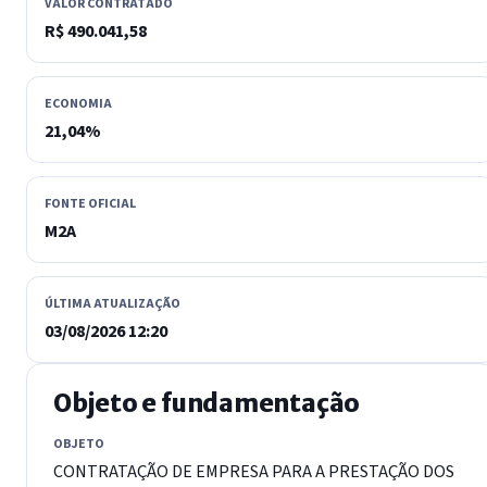
VALOR CONTRATADO
R$ 490.041,58
ECONOMIA
21,04%
FONTE OFICIAL
M2A
ÚLTIMA ATUALIZAÇÃO
03/08/2026 12:20
Objeto e fundamentação
OBJETO
CONTRATAÇÃO DE EMPRESA PARA A PRESTAÇÃO DOS