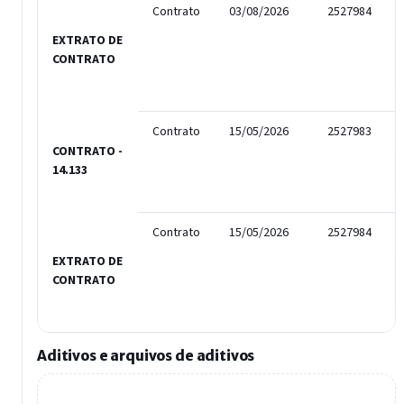
Contrato
03/08/2026
2527984
EXTRATO DE
CONTRATO
Contrato
15/05/2026
2527983
CONTRATO -
14.133
Contrato
15/05/2026
2527984
EXTRATO DE
CONTRATO
Aditivos e arquivos de aditivos