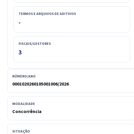
TERMOS E ARQUIVOS DE ADITIVOS
-
FISCAIS/GESTORES
3
NÚMERO/ANO
0001020260105001006/2026
MODALIDADE
Concorrência
SITUAÇÃO