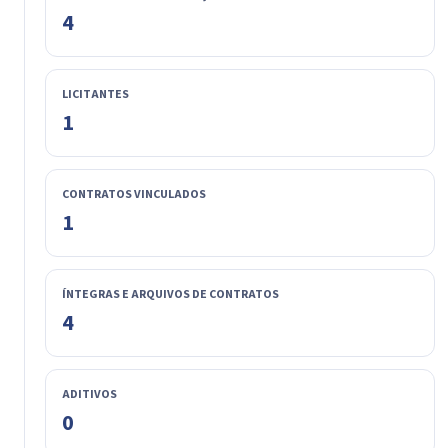
4
LICITANTES
1
CONTRATOS VINCULADOS
1
ÍNTEGRAS E ARQUIVOS DE CONTRATOS
4
ADITIVOS
0