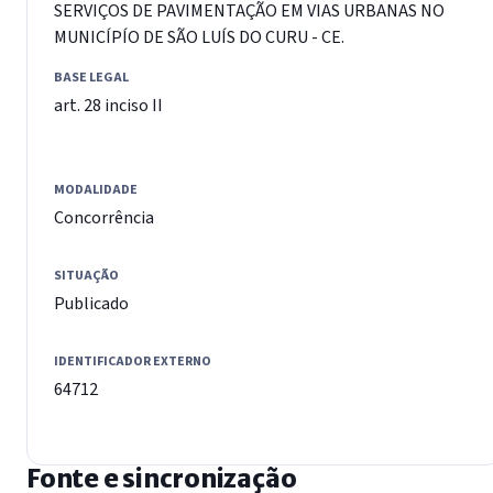
SERVIÇOS DE PAVIMENTAÇÃO EM VIAS URBANAS NO
MUNICÍPÍO DE SÃO LUÍS DO CURU - CE.
BASE LEGAL
art. 28 inciso II
MODALIDADE
Concorrência
SITUAÇÃO
Publicado
IDENTIFICADOR EXTERNO
64712
Fonte e sincronização