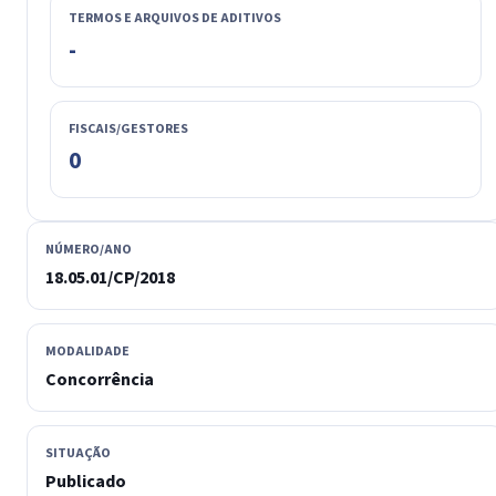
TERMOS E ARQUIVOS DE ADITIVOS
-
FISCAIS/GESTORES
0
NÚMERO/ANO
18.05.01/CP/2018
MODALIDADE
Concorrência
SITUAÇÃO
Publicado