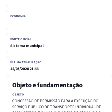
ECONOMIA
-
FONTE OFICIAL
Sistema municipal
ÚLTIMA ATUALIZAÇÃO
14/05/2026 21:44
Objeto e fundamentação
OBJETO
CONCESSÃO DE PERMISSÃO PARA A EXECUÇÃO DO
SERVIÇO PÚBLICO DE TRANSPORTE INDIVIDUAL DE