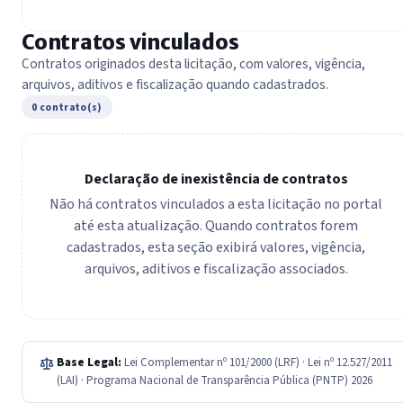
Contratos vinculados
Contratos originados desta licitação, com valores, vigência,
arquivos, aditivos e fiscalização quando cadastrados.
0 contrato(s)
Declaração de inexistência de contratos
Não há contratos vinculados a esta licitação no portal
até esta atualização. Quando contratos forem
cadastrados, esta seção exibirá valores, vigência,
arquivos, aditivos e fiscalização associados.
Base Legal:
Lei Complementar nº 101/2000 (LRF) · Lei nº 12.527/2011
(LAI) · Programa Nacional de Transparência Pública (PNTP) 2026