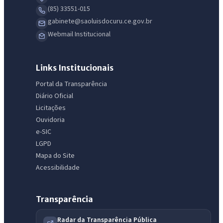
(85) 33551-015
gabinete@saoluisdocuru.ce.gov.br
Webmail Institucional
Links Institucionais
Portal da Transparência
Diário Oficial
Licitações
Ouvidoria
e-SIC
LGPD
Mapa do Site
Acessibilidade
Transparência
Radar da Transparência Pública