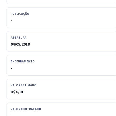
PUBLICAÇÃO
-
ABERTURA
04/05/2018
ENCERRAMENTO
-
VALOR ESTIMADO
R$ 0,01
VALOR CONTRATADO
-