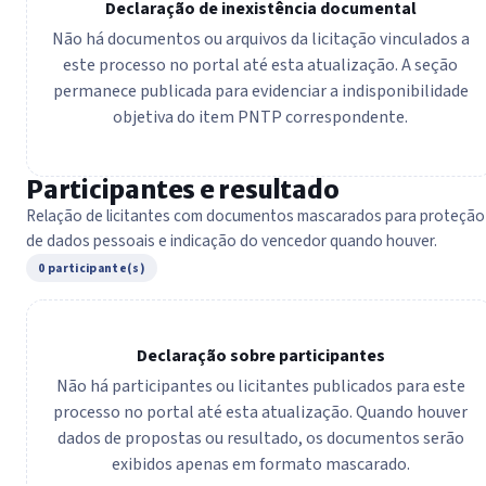
Declaração de inexistência documental
Não há documentos ou arquivos da licitação vinculados a
este processo no portal até esta atualização. A seção
permanece publicada para evidenciar a indisponibilidade
objetiva do item PNTP correspondente.
Participantes e resultado
Relação de licitantes com documentos mascarados para proteção
de dados pessoais e indicação do vencedor quando houver.
0 participante(s)
Declaração sobre participantes
Não há participantes ou licitantes publicados para este
processo no portal até esta atualização. Quando houver
dados de propostas ou resultado, os documentos serão
exibidos apenas em formato mascarado.