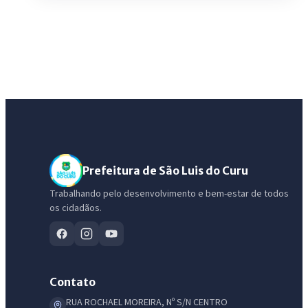
Prefeitura de São Luis do Curu
Trabalhando pelo desenvolvimento e bem-estar de todos
os cidadãos.
Contato
RUA ROCHAEL MOREIRA, Nº S/N CENTRO