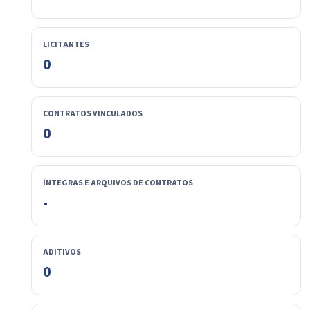
LICITANTES
0
CONTRATOS VINCULADOS
0
ÍNTEGRAS E ARQUIVOS DE CONTRATOS
-
ADITIVOS
0