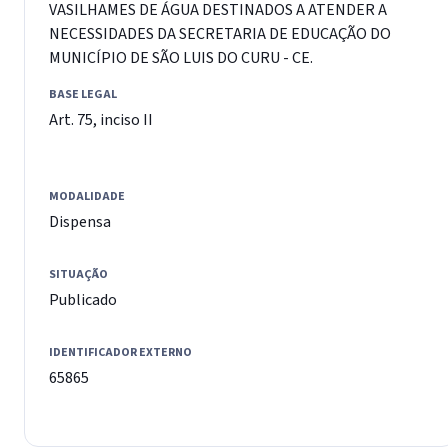
VASILHAMES DE ÁGUA DESTINADOS A ATENDER A
NECESSIDADES DA SECRETARIA DE EDUCAÇÃO DO
MUNICÍPIO DE SÃO LUIS DO CURU - CE.
BASE LEGAL
Art. 75, inciso II
MODALIDADE
Dispensa
SITUAÇÃO
Publicado
IDENTIFICADOR EXTERNO
65865