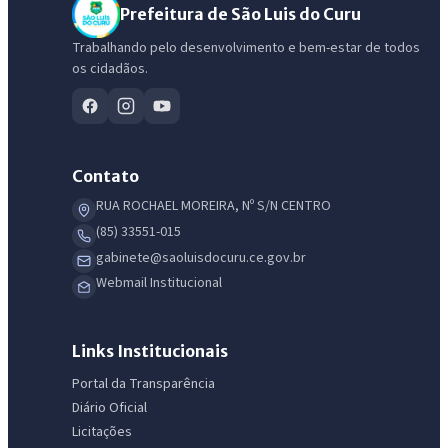
Prefeitura de São Luis do Curu
Trabalhando pelo desenvolvimento e bem-estar de todos
os cidadãos.
Contato
RUA ROCHAEL MOREIRA, Nº S/N CENTRO
(85) 33551-015
gabinete@saoluisdocuru.ce.gov.br
Webmail Institucional
Links Institucionais
Portal da Transparência
Diário Oficial
Licitações