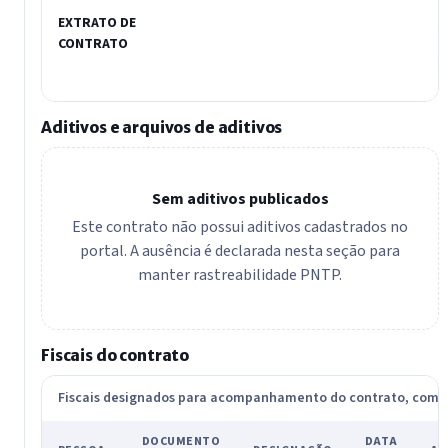
EXTRATO DE
CONTRATO
Aditivos e arquivos de aditivos
Sem aditivos publicados
Este contrato não possui aditivos cadastrados no
portal. A ausência é declarada nesta seção para
manter rastreabilidade PNTP.
Fiscais do contrato
Fiscais designados para acompanhamento do contrato, com
DOCUMENTO
DATA