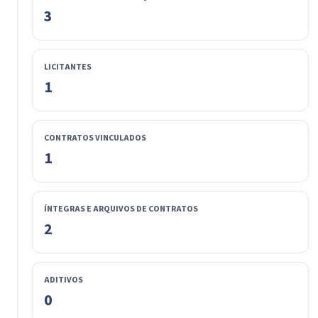
3
LICITANTES
1
CONTRATOS VINCULADOS
1
ÍNTEGRAS E ARQUIVOS DE CONTRATOS
2
ADITIVOS
0