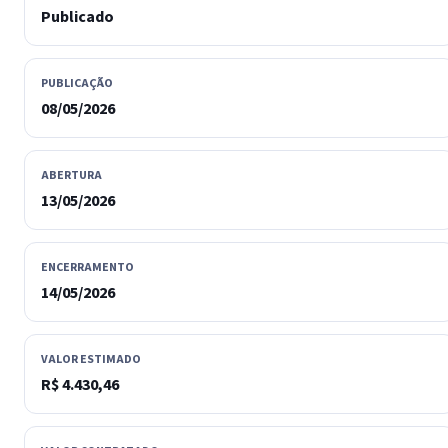
Publicado
PUBLICAÇÃO
08/05/2026
ABERTURA
13/05/2026
ENCERRAMENTO
14/05/2026
VALOR ESTIMADO
R$ 4.430,46