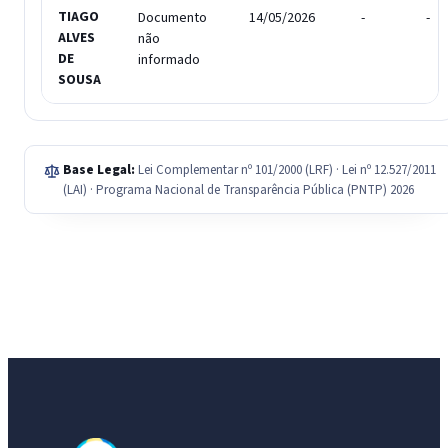
TIAGO
Documento
14/05/2026
-
-
ALVES
não
DE
informado
SOUSA
Base Legal:
Lei Complementar nº 101/2000 (LRF) · Lei nº 12.527/2011
(LAI) · Programa Nacional de Transparência Pública (PNTP) 2026