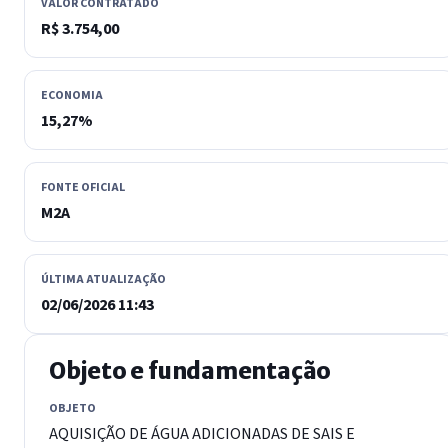
VALOR CONTRATADO
R$ 3.754,00
ECONOMIA
15,27%
FONTE OFICIAL
M2A
ÚLTIMA ATUALIZAÇÃO
02/06/2026 11:43
Objeto e fundamentação
OBJETO
AQUISIÇÃO DE ÁGUA ADICIONADAS DE SAIS E