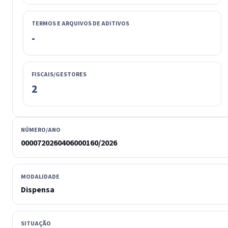
TERMOS E ARQUIVOS DE ADITIVOS
-
FISCAIS/GESTORES
2
NÚMERO/ANO
0000720260406000160/2026
MODALIDADE
Dispensa
SITUAÇÃO