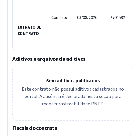
Contrato
03/08/2026
2704592
EXTRATO DE
CONTRATO
Aditivos e arquivos de aditivos
Sem aditivos publicados
Este contrato não possui aditivos cadastrados no
portal. A ausência é declarada nesta seção para
manter rastreabilidade PNTP.
Fiscais do contrato