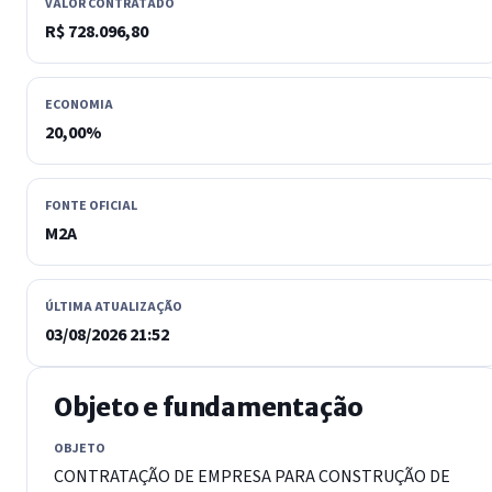
VALOR CONTRATADO
R$ 728.096,80
ECONOMIA
20,00%
FONTE OFICIAL
M2A
ÚLTIMA ATUALIZAÇÃO
03/08/2026 21:52
Objeto e fundamentação
OBJETO
CONTRATAÇÃO DE EMPRESA PARA CONSTRUÇÃO DE