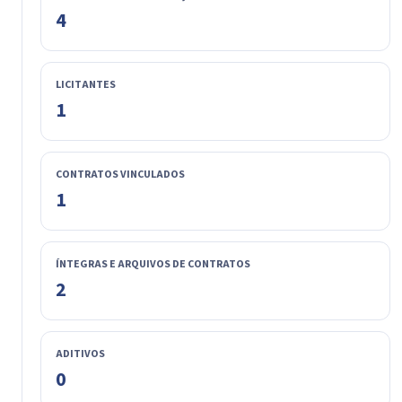
4
LICITANTES
1
CONTRATOS VINCULADOS
1
ÍNTEGRAS E ARQUIVOS DE CONTRATOS
2
ADITIVOS
0