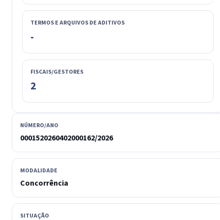
TERMOS E ARQUIVOS DE ADITIVOS
-
FISCAIS/GESTORES
2
NÚMERO/ANO
0001520260402000162/2026
MODALIDADE
Concorrência
SITUAÇÃO