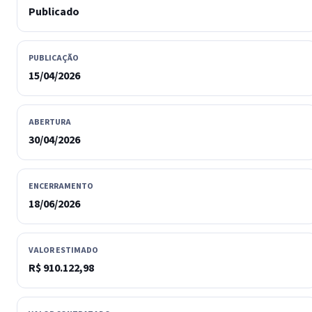
Publicado
PUBLICAÇÃO
15/04/2026
ABERTURA
30/04/2026
ENCERRAMENTO
18/06/2026
VALOR ESTIMADO
R$ 910.122,98