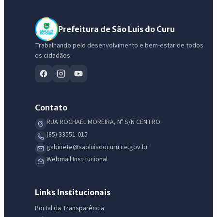
Prefeitura de São Luis do Curu
Trabalhando pelo desenvolvimento e bem-estar de todos
os cidadãos.
Contato
RUA ROCHAEL MOREIRA, Nº S/N CENTRO
(85) 33551-015
gabinete@saoluisdocuru.ce.gov.br
Webmail Institucional
Links Institucionais
Portal da Transparência