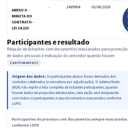
-
2469904
03/08/2026
ANEXO II -
MINUTA DO
CONTRATO -
LEI 14.133
Participantes e resultado
Relação de licitantes com documentos mascarados para proteção
de dados pessoais e indicação do vencedor quando houver.
1 participante(s)
Origem dos dados:
Os participantes abaixo foram derivados dos
contratos celebrados (a vencedora por adjudicação). O sistema fonte
(M2A) não expõe a lista completa de licitantes participantes; quando
houver dados de propostas estruturadas, esta seção será enriquecida
com todos os participantes e seus documentos mascarados conforme
LGPD.
Participantes do processo com documentos sempre mascarados
conforme LGPD