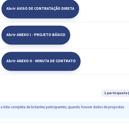
Abrir AVISO DE CONTRATAÇÃO DIRETA
Abrir ANEXO I - PROJETO BÁSICO
Abrir ANEXO II - MINUTA DE CONTRATO
1 participante
a lista completa de licitantes participantes; quando houver dados de propostas