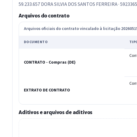
59.233.657 DORA SILVIA DOS SANTOS FERREIRA · 5923365
Arquivos do contrato
Arquivos oficiais do contrato vinculado à licitação 202605
DOCUMENTO
TIP
Con
CONTRATO - Compras (DE)
Con
EXTRATO DE CONTRATO
Aditivos e arquivos de aditivos