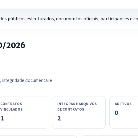
os públicos estruturados, documentos oficiais, participantes e 
0/2026
, integridade documental e
CONTRATOS
ÍNTEGRAS E ARQUIVOS
ADITIVOS
VINCULADOS
DE CONTRATOS
0
1
2