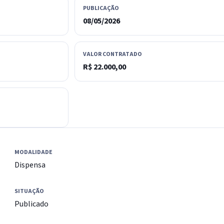
PUBLICAÇÃO
08/05/2026
VALOR CONTRATADO
R$ 22.000,00
MODALIDADE
Dispensa
SITUAÇÃO
Publicado