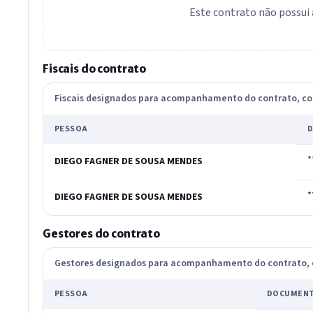
Este contrato não possui 
Fiscais do contrato
Fiscais designados para acompanhamento do contrato, 
PESSOA
*
DIEGO FAGNER DE SOUSA MENDES
*
DIEGO FAGNER DE SOUSA MENDES
Gestores do contrato
Gestores designados para acompanhamento do contrato
PESSOA
DOCUMEN