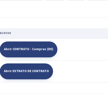
ACESSO
Abrir CONTRATO - Compras (DE)
Abrir EXTRATO DE CONTRATO