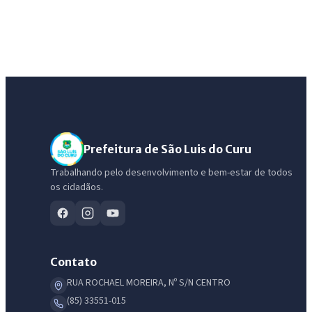
Prefeitura de São Luis do Curu
Trabalhando pelo desenvolvimento e bem-estar de todos
os cidadãos.
Contato
RUA ROCHAEL MOREIRA, Nº S/N CENTRO
(85) 33551-015