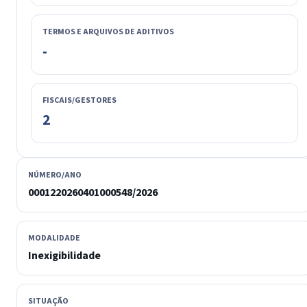
TERMOS E ARQUIVOS DE ADITIVOS
-
FISCAIS/GESTORES
2
NÚMERO/ANO
0001220260401000548/2026
MODALIDADE
Inexigibilidade
SITUAÇÃO