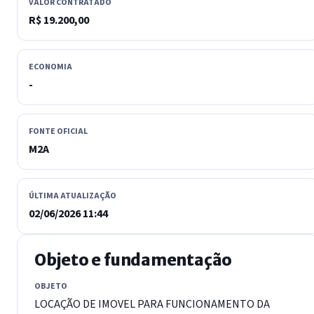
VALOR CONTRATADO
R$ 19.200,00
ECONOMIA
-
FONTE OFICIAL
M2A
ÚLTIMA ATUALIZAÇÃO
02/06/2026 11:44
Objeto e fundamentação
OBJETO
LOCAÇÃO DE IMOVEL PARA FUNCIONAMENTO DA