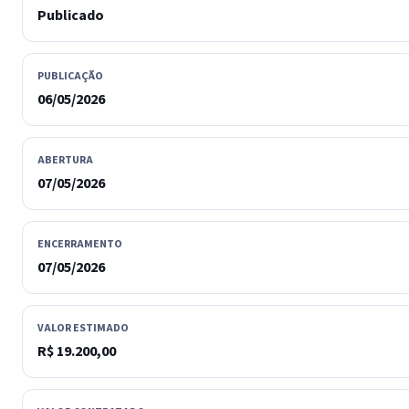
Publicado
PUBLICAÇÃO
06/05/2026
ABERTURA
07/05/2026
ENCERRAMENTO
07/05/2026
VALOR ESTIMADO
R$ 19.200,00