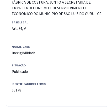
FÁBRICA DE COSTURA, JUNTO A SECRETARIA DE
EMPREENDEDORISMO E DESENVOLVIMENTO
ECONÔMICO DO MUNICIPIO DE SÃO LUIS DO CURU - CE.
BASE LEGAL
Art. 74, V
MODALIDADE
Inexigibilidade
SITUAÇÃO
Publicado
IDENTIFICADOR EXTERNO
68178