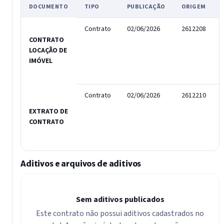
DOCUMENTO
TIPO
PUBLICAÇÃO
ORIGEM
Contrato
02/06/2026
2612208
CONTRATO
LOCAÇÃO DE
IMÓVEL
Contrato
02/06/2026
2612210
EXTRATO DE
CONTRATO
Aditivos e arquivos de aditivos
Sem aditivos publicados
Este contrato não possui aditivos cadastrados no