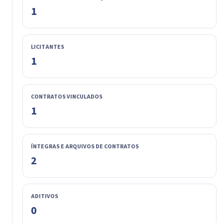
1
LICITANTES
1
CONTRATOS VINCULADOS
1
ÍNTEGRAS E ARQUIVOS DE CONTRATOS
2
ADITIVOS
0