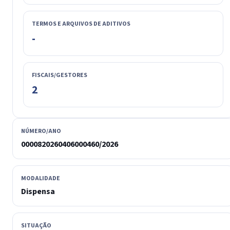
TERMOS E ARQUIVOS DE ADITIVOS
-
FISCAIS/GESTORES
2
NÚMERO/ANO
0000820260406000460/2026
MODALIDADE
Dispensa
SITUAÇÃO