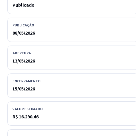
Publicado
PUBLICAÇÃO
08/05/2026
ABERTURA
13/05/2026
ENCERRAMENTO
15/05/2026
VALOR ESTIMADO
R$ 16.290,46