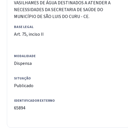
VASILHAMES DE ÁGUA DESTINADOS A ATENDER A
NECESSIDADES DA SECRETARIA DE SAÚDE DO
MUNICÍPIO DE SÃO LUIS DO CURU - CE.
BASE LEGAL
Art. 75, inciso II
MODALIDADE
Dispensa
SITUAÇÃO
Publicado
IDENTIFICADOR EXTERNO
65894