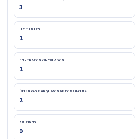
3
LICITANTES
1
CONTRATOS VINCULADOS
1
ÍNTEGRAS E ARQUIVOS DE CONTRATOS
2
ADITIVOS
0