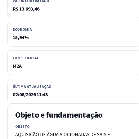
VALOR CONTRATADO
R$ 13.693,46
ECONOMIA
15,94%
FONTE OFICIAL
M2A
ÚLTIMA ATUALIZAÇÃO
02/06/2026 11:43
Objeto e fundamentação
OBJETO
AQUISIÇÃO DE ÁGUA ADICIONADAS DE SAIS E