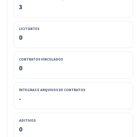
3
LICITANTES
0
CONTRATOS VINCULADOS
0
ÍNTEGRAS E ARQUIVOS DE CONTRATOS
-
ADITIVOS
0