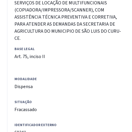
SERVIÇOS DE LOCAÇÃO DE MULTIFUNCIONAIS
(COPIADORA/IMPRESSORA/SCANNER), COM
ASSISTÊNCIA TÉCNICA PREVENTIVA E CORRETIVA,
PARA ATENDER AS DEMANDAS DA SECRETARIA DE
AGRICULTURA DO MUNICIPIO DE SÃO LUIS DO CURU-
CE.
BASE LEGAL
Art. 75, inciso II
MODALIDADE
Dispensa
SITUAÇÃO
Fracassado
IDENTIFICADOR EXTERNO