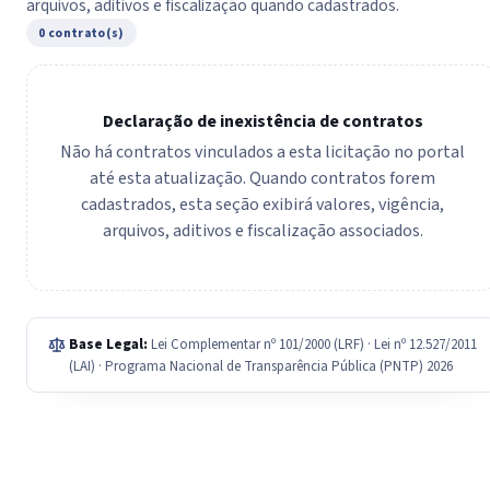
arquivos, aditivos e fiscalização quando cadastrados.
0 contrato(s)
Declaração de inexistência de contratos
Não há contratos vinculados a esta licitação no portal
até esta atualização. Quando contratos forem
cadastrados, esta seção exibirá valores, vigência,
arquivos, aditivos e fiscalização associados.
Base Legal:
Lei Complementar nº 101/2000 (LRF) · Lei nº 12.527/2011
(LAI) · Programa Nacional de Transparência Pública (PNTP) 2026