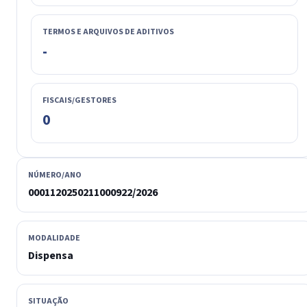
TERMOS E ARQUIVOS DE ADITIVOS
-
FISCAIS/GESTORES
0
NÚMERO/ANO
0001120250211000922/2026
MODALIDADE
Dispensa
SITUAÇÃO