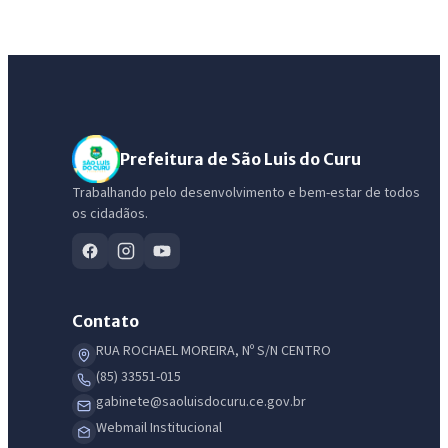
Prefeitura de São Luis do Curu
Trabalhando pelo desenvolvimento e bem-estar de todos
os cidadãos.
Contato
RUA ROCHAEL MOREIRA, Nº S/N CENTRO
(85) 33551-015
gabinete@saoluisdocuru.ce.gov.br
Webmail Institucional