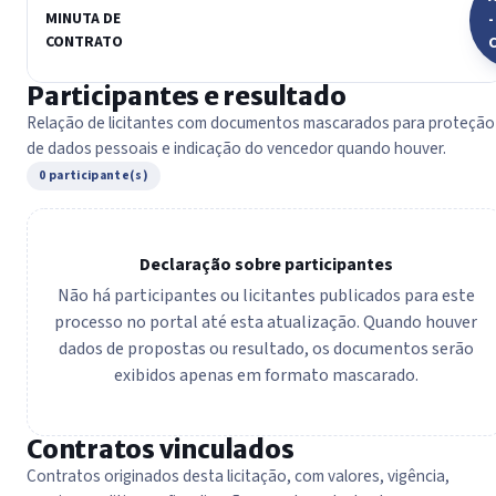
MINUTA DE
-
CONTRATO
Participantes e resultado
Relação de licitantes com documentos mascarados para proteção
de dados pessoais e indicação do vencedor quando houver.
0 participante(s)
Declaração sobre participantes
Não há participantes ou licitantes publicados para este
processo no portal até esta atualização. Quando houver
dados de propostas ou resultado, os documentos serão
exibidos apenas em formato mascarado.
Contratos vinculados
Contratos originados desta licitação, com valores, vigência,