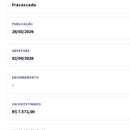
Fracassado
PUBLICAÇÃO
26/03/2026
ABERTURA
02/04/2026
ENCERRAMENTO
-
VALOR ESTIMADO
R$ 7.572,00