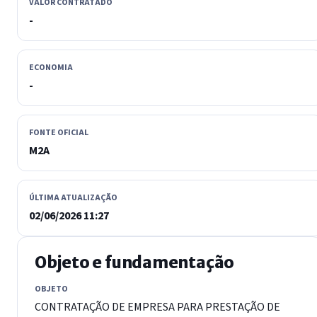
VALOR CONTRATADO
-
ECONOMIA
-
FONTE OFICIAL
M2A
ÚLTIMA ATUALIZAÇÃO
02/06/2026 11:27
Objeto e fundamentação
OBJETO
CONTRATAÇÃO DE EMPRESA PARA PRESTAÇÃO DE