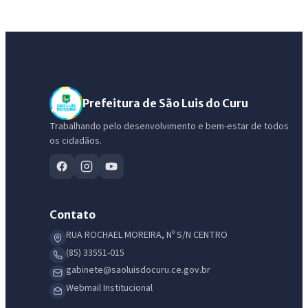
Prefeitura de São Luis do Curu
Trabalhando pelo desenvolvimento e bem-estar de todos
os cidadãos.
Contato
RUA ROCHAEL MOREIRA, Nº S/N CENTRO
(85) 33551-015
gabinete@saoluisdocuru.ce.gov.br
Webmail Institucional