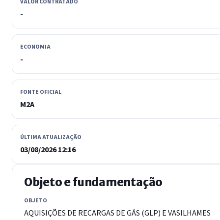
VALOR CONTRATADO
-
ECONOMIA
-
FONTE OFICIAL
M2A
ÚLTIMA ATUALIZAÇÃO
03/08/2026 12:16
Objeto e fundamentação
OBJETO
AQUISIÇÕES DE RECARGAS DE GÁS (GLP) E VASILHAMES