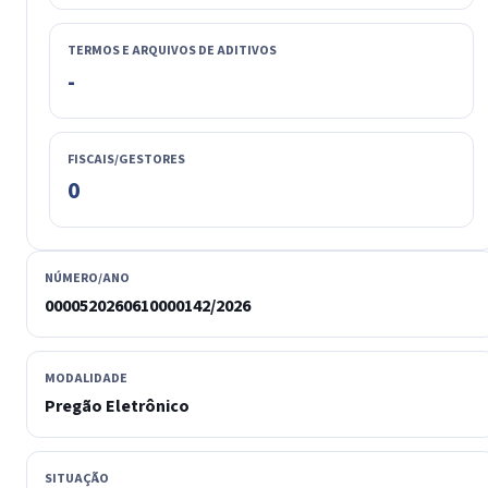
TERMOS E ARQUIVOS DE ADITIVOS
-
FISCAIS/GESTORES
0
NÚMERO/ANO
0000520260610000142/2026
MODALIDADE
Pregão Eletrônico
SITUAÇÃO