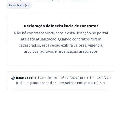
0 contrato(s)
Declaração de inexistência de contratos
Não há contratos vinculados a esta licitação no portal
até esta atualização. Quando contratos forem
cadastrados, esta seção exibirá valores, vigência,
arquivos, aditivos e fiscalização associados.
Base Legal:
Lei Complementar nº 101/2000 (LRF) · Lei nº 12.527/2011
(LAI) · Programa Nacional de Transparência Pública (PNTP) 2026