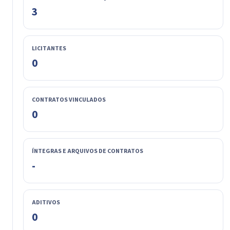
3
LICITANTES
0
CONTRATOS VINCULADOS
0
ÍNTEGRAS E ARQUIVOS DE CONTRATOS
-
ADITIVOS
0