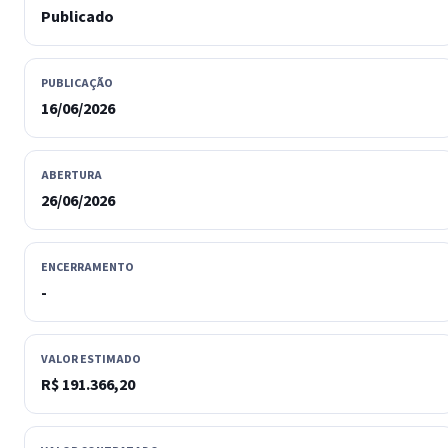
Publicado
PUBLICAÇÃO
16/06/2026
ABERTURA
26/06/2026
ENCERRAMENTO
-
VALOR ESTIMADO
R$ 191.366,20