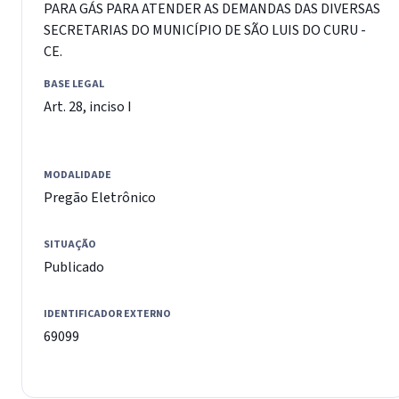
PARA GÁS PARA ATENDER AS DEMANDAS DAS DIVERSAS
SECRETARIAS DO MUNICÍPIO DE SÃO LUIS DO CURU -
CE.
BASE LEGAL
Art. 28, inciso I
MODALIDADE
Pregão Eletrônico
SITUAÇÃO
Publicado
IDENTIFICADOR EXTERNO
69099