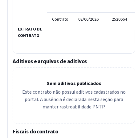
Contrato
02/06/2026
2520664
EXTRATO DE
CONTRATO
Aditivos e arquivos de aditivos
Sem aditivos publicados
Este contrato não possui aditivos cadastrados no
portal. A ausência é declarada nesta seção para
manter rastreabilidade PNTP.
Fiscais do contrato