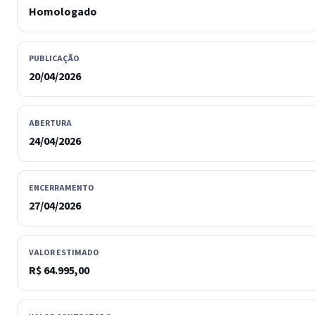
Homologado
PUBLICAÇÃO
20/04/2026
ABERTURA
24/04/2026
ENCERRAMENTO
27/04/2026
VALOR ESTIMADO
R$ 64.995,00