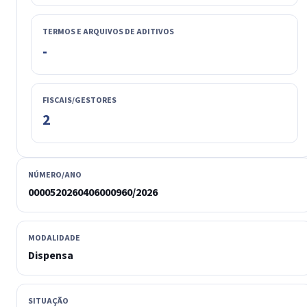
TERMOS E ARQUIVOS DE ADITIVOS
-
FISCAIS/GESTORES
2
NÚMERO/ANO
0000520260406000960/2026
MODALIDADE
Dispensa
SITUAÇÃO