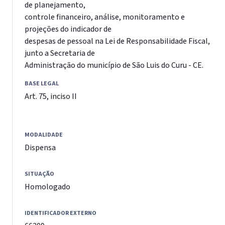
de planejamento,
controle financeiro, análise, monitoramento e
projeções do indicador de
despesas de pessoal na Lei de Responsabilidade Fiscal,
junto a Secretaria de
Administração do município de São Luis do Curu - CE.
BASE LEGAL
Art. 75, inciso II
MODALIDADE
Dispensa
SITUAÇÃO
Homologado
IDENTIFICADOR EXTERNO