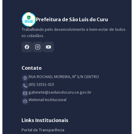
Prefeitura de São Luis do Curu
Trabalhando pelo desenvolvimento e bem-estar de todos
os cidadãos.
Contato
RUA ROCHAEL MOREIRA, Nº S/N CENTRO
(85) 33551-015
gabinete@saoluisdocuru.ce.gov.br
Webmail Institucional
Links Institucionais
Portal da Transparência