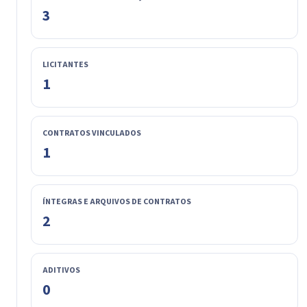
3
LICITANTES
1
CONTRATOS VINCULADOS
1
ÍNTEGRAS E ARQUIVOS DE CONTRATOS
2
ADITIVOS
0