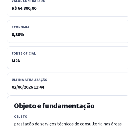
VALOR CONTRATADO
R$ 64.800,00
ECONOMIA
0,30%
FONTE OFICIAL
M2A
ÚLTIMA ATUALIZAÇÃO
02/06/2026 11:44
Objeto e fundamentação
OBJETO
prestação de serviços técnicos de consultoria nas áreas