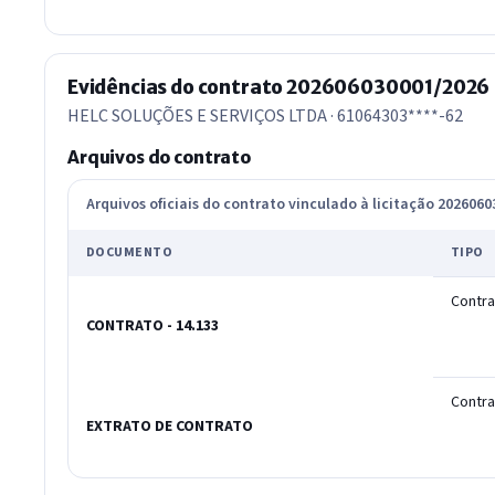
Evidências do contrato 202606030001/2026
HELC SOLUÇÕES E SERVIÇOS LTDA · 61064303****-62
Arquivos do contrato
Arquivos oficiais do contrato vinculado à licitação 202606
DOCUMENTO
TIPO
Contra
CONTRATO - 14.133
Contra
EXTRATO DE CONTRATO