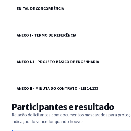
EDITAL DE CONCORRÊNCIA
ANEXO I - TERMO DE REFERÊNCIA
ANEXO I.1 - PROJETO BÁSICO DE ENGENHARIA
ANEXO II - MINUTA DO CONTRATO - LEI 14.133
Participantes e resultado
Relação de licitantes com documentos mascarados para proteç
indicação do vencedor quando houver.