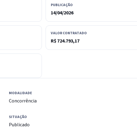
PUBLICAÇÃO
14/04/2026
VALOR CONTRATADO
R$ 724.793,17
MODALIDADE
Concorrência
SITUAÇÃO
Publicado