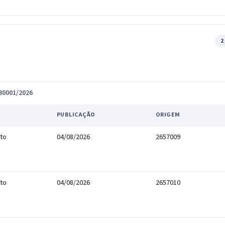
2
030001/2026
PUBLICAÇÃO
ORIGEM
to
04/08/2026
2657009
to
04/08/2026
2657010