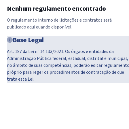
Nenhum regulamento encontrado
O regulamento interno de licitações e contratos será
publicado aqui quando disponível.
Base Legal
Art. 187 da Lei nº 14.133/2021: Os órgãos e entidades da
Administração Pública federal, estadual, distrital e municipal,
no âmbito de suas competências, poderão editar regulament
próprio para reger os procedimentos de contratação de que
trata esta Lei.