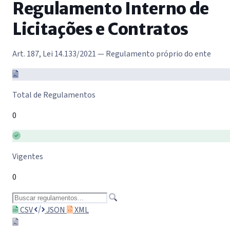
Regulamento Interno de
Licitações e Contratos
Art. 187, Lei 14.133/2021 — Regulamento próprio do ente
Total de Regulamentos
0
Vigentes
0
Buscar regulamentos
CSV
JSON
XML