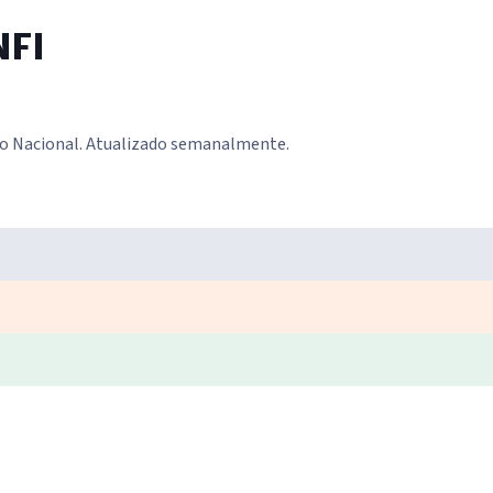
NFI
o Nacional. Atualizado semanalmente.