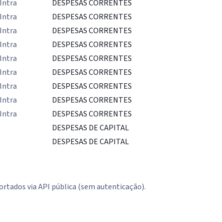
Intra
DESPESAS CORRENTES
Intra
DESPESAS CORRENTES
Intra
DESPESAS CORRENTES
Intra
DESPESAS CORRENTES
Intra
DESPESAS CORRENTES
Intra
DESPESAS CORRENTES
Intra
DESPESAS CORRENTES
Intra
DESPESAS CORRENTES
Intra
DESPESAS CORRENTES
DESPESAS DE CAPITAL
DESPESAS DE CAPITAL
rtados via API pública (sem autenticação).