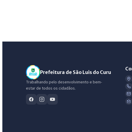
Co
Prefeitura de São Luis do Curu
Trabalhando pelo desenvolvimento e bem-
estar de todos os cidadãos.