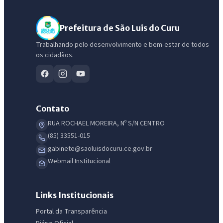
Prefeitura de São Luis do Curu
Trabalhando pelo desenvolvimento e bem-estar de todos
os cidadãos.
Contato
RUA ROCHAEL MOREIRA, Nº S/N CENTRO
(85) 33551-015
gabinete@saoluisdocuru.ce.gov.br
Webmail Institucional
Links Institucionais
Portal da Transparência