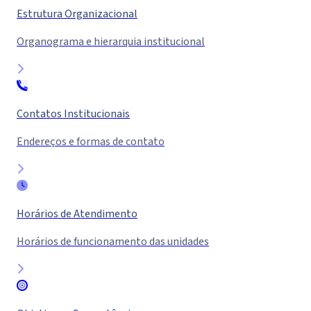
Estrutura Organizacional
Organograma e hierarquia institucional
Contatos Institucionais
Endereços e formas de contato
Horários de Atendimento
Horários de funcionamento das unidades