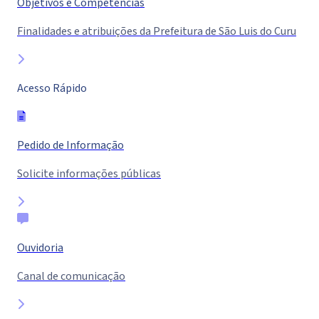
Objetivos e Competências
Finalidades e atribuições da Prefeitura de São Luis do Curu
Acesso Rápido
Pedido de Informação
Solicite informações públicas
Ouvidoria
Canal de comunicação