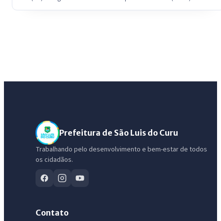
Prefeitura de São Luis do Curu
Trabalhando pelo desenvolvimento e bem-estar de todos
os cidadãos.
Contato