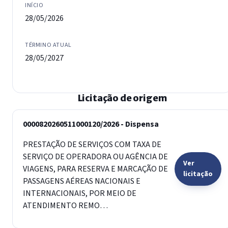
INÍCIO
28/05/2026
TÉRMINO ATUAL
28/05/2027
Licitação de origem
0000820260511000120/2026 - Dispensa
PRESTAÇÃO DE SERVIÇOS COM TAXA DE
SERVIÇO DE OPERADORA OU AGÊNCIA DE
Ver
VIAGENS, PARA RESERVA E MARCAÇÃO DE
licitação
PASSAGENS AÉREAS NACIONAIS E
INTERNACIONAIS, POR MEIO DE
ATENDIMENTO REMO…