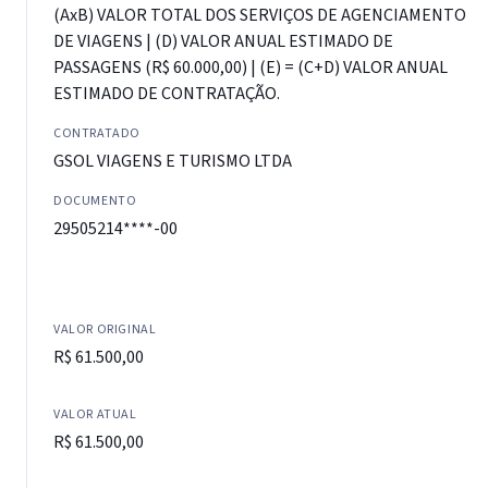
(AxB) VALOR TOTAL DOS SERVIÇOS DE AGENCIAMENTO
DE VIAGENS | (D) VALOR ANUAL ESTIMADO DE
PASSAGENS (R$ 60.000,00) | (E) = (C+D) VALOR ANUAL
ESTIMADO DE CONTRATAÇÃO.
CONTRATADO
GSOL VIAGENS E TURISMO LTDA
DOCUMENTO
29505214****-00
VALOR ORIGINAL
R$ 61.500,00
VALOR ATUAL
R$ 61.500,00