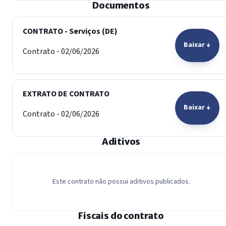
Documentos
CONTRATO - Serviços (DE)
Baixar ↓
Contrato - 02/06/2026
EXTRATO DE CONTRATO
Baixar ↓
Contrato - 02/06/2026
Aditivos
Este contrato não possui aditivos publicados.
Fiscais do contrato