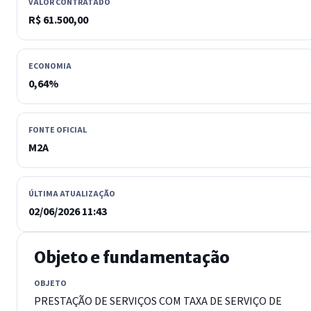
VALOR CONTRATADO
R$ 61.500,00
ECONOMIA
0,64%
FONTE OFICIAL
M2A
ÚLTIMA ATUALIZAÇÃO
02/06/2026 11:43
Objeto e fundamentação
OBJETO
PRESTAÇÃO DE SERVIÇOS COM TAXA DE SERVIÇO DE