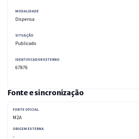
MODALIDADE
Dispensa
SITUAÇÃO
Publicado
IDENTIFICADOR EXTERNO
67876
Fonte e sincronização
FONTE OFICIAL
M2A
ORIGEM EXTERNA
-