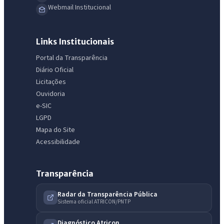
Webmail Institucional
Links Institucionais
Portal da Transparência
Diário Oficial
Licitações
Ouvidoria
e-SIC
LGPD
Mapa do Site
Acessibilidade
Transparência
Radar da Transparência Pública
Sistema oficial ATRICON/PNTP
Diagnóstico Atricon