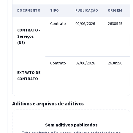
DOCUMENTO
TIPO
PUBLICAÇÃO
ORIGEM
Contrato
02/06/2026
2638949
CONTRATO -
Serviços
(DE)
Contrato
02/06/2026
2638950
EXTRATO DE
CONTRATO
Aditivos e arquivos de aditivos
Sem aditivos publicados