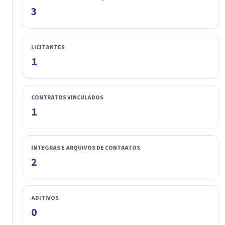
3
LICITANTES
1
CONTRATOS VINCULADOS
1
ÍNTEGRAS E ARQUIVOS DE CONTRATOS
2
ADITIVOS
0