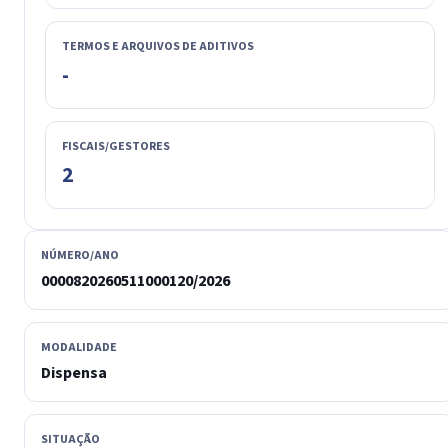
TERMOS E ARQUIVOS DE ADITIVOS
-
FISCAIS/GESTORES
2
NÚMERO/ANO
0000820260511000120/2026
MODALIDADE
Dispensa
SITUAÇÃO