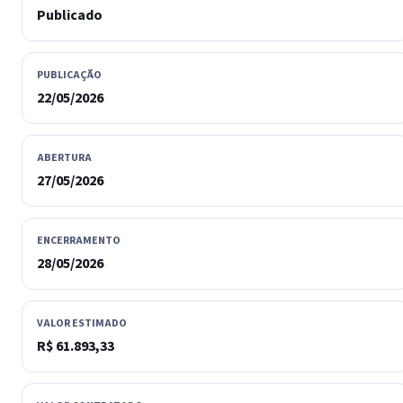
Publicado
PUBLICAÇÃO
22/05/2026
ABERTURA
27/05/2026
ENCERRAMENTO
28/05/2026
VALOR ESTIMADO
R$ 61.893,33