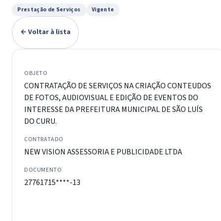
Prestação de Serviços
Vigente
← Voltar à lista
OBJETO
CONTRATAÇÃO DE SERVIÇOS NA CRIAÇÃO CONTEUDOS
DE FOTOS, AUDIOVISUAL E EDIÇÃO DE EVENTOS DO
INTERESSE DA PREFEITURA MUNICIPAL DE SÃO LUÍS
DO CURU.
CONTRATADO
NEW VISION ASSESSORIA E PUBLICIDADE LTDA
DOCUMENTO
27761715****-13