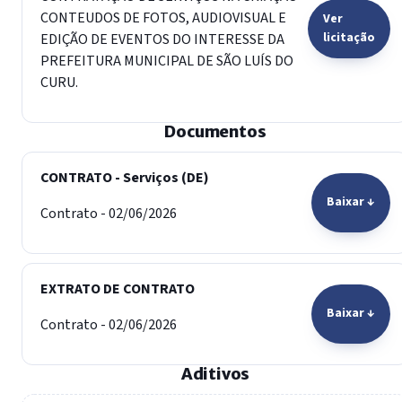
CONTEUDOS DE FOTOS, AUDIOVISUAL E
Ver
licitação
EDIÇÃO DE EVENTOS DO INTERESSE DA
PREFEITURA MUNICIPAL DE SÃO LUÍS DO
CURU.
Documentos
CONTRATO - Serviços (DE)
Baixar ↓
Contrato - 02/06/2026
EXTRATO DE CONTRATO
Baixar ↓
Contrato - 02/06/2026
Aditivos