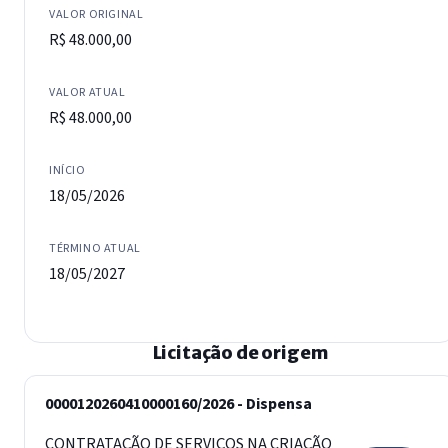
VALOR ORIGINAL
R$ 48.000,00
VALOR ATUAL
R$ 48.000,00
INÍCIO
18/05/2026
TÉRMINO ATUAL
18/05/2027
Licitação de origem
0000120260410000160/2026 - Dispensa
CONTRATAÇÃO DE SERVIÇOS NA CRIAÇÃO