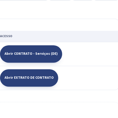
ACESSO
Abrir CONTRATO - Serviços (DE)
Abrir EXTRATO DE CONTRATO