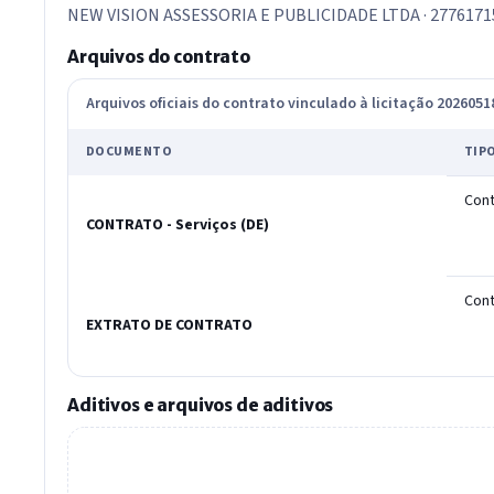
NEW VISION ASSESSORIA E PUBLICIDADE LTDA · 2776171
Arquivos do contrato
Arquivos oficiais do contrato vinculado à licitação 202605
DOCUMENTO
TIP
Cont
CONTRATO - Serviços (DE)
Cont
EXTRATO DE CONTRATO
Aditivos e arquivos de aditivos