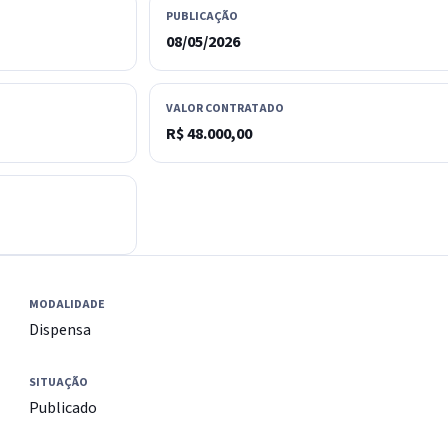
PUBLICAÇÃO
08/05/2026
VALOR CONTRATADO
R$ 48.000,00
MODALIDADE
Dispensa
SITUAÇÃO
Publicado