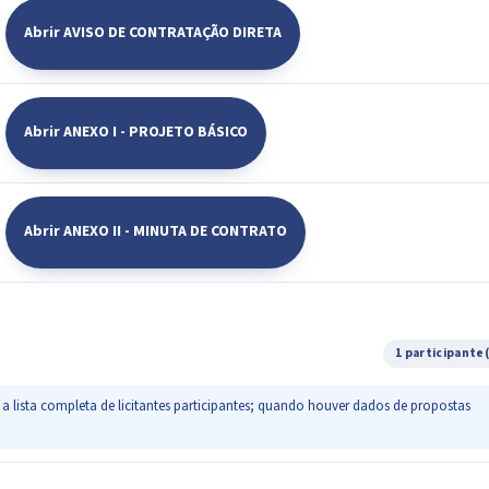
Abrir AVISO DE CONTRATAÇÃO DIRETA
Abrir ANEXO I - PROJETO BÁSICO
Abrir ANEXO II - MINUTA DE CONTRATO
1 participante
a lista completa de licitantes participantes; quando houver dados de propostas