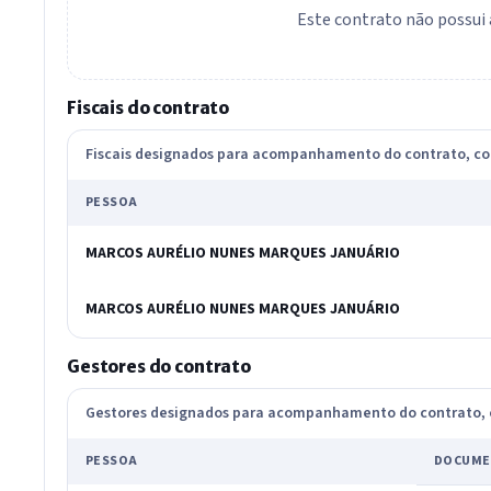
Este contrato não possui 
Fiscais do contrato
Fiscais designados para acompanhamento do contrato, 
PESSOA
MARCOS AURÉLIO NUNES MARQUES JANUÁRIO
MARCOS AURÉLIO NUNES MARQUES JANUÁRIO
Gestores do contrato
Gestores designados para acompanhamento do contrato
PESSOA
DOCUME