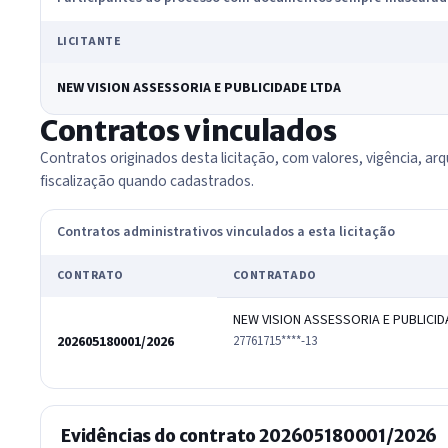
LICITANTE
NEW VISION ASSESSORIA E PUBLICIDADE LTDA
Contratos vinculados
Contratos originados desta licitação, com valores, vigência, arq
fiscalização quando cadastrados.
Contratos administrativos vinculados a esta licitação
CONTRATO
CONTRATADO
NEW VISION ASSESSORIA E PUBLICID
202605180001/2026
27761715****-13
Evidências do contrato 202605180001/2026