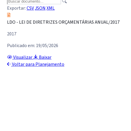
Exportar:
CSV
JSON
XML
LDO - LEI DE DIRETRIZES ORÇAMENTÁRIAS ANUAL/2017
2017
Publicado em: 19/05/2026
Visualizar
Baixar
Voltar para Planejamento