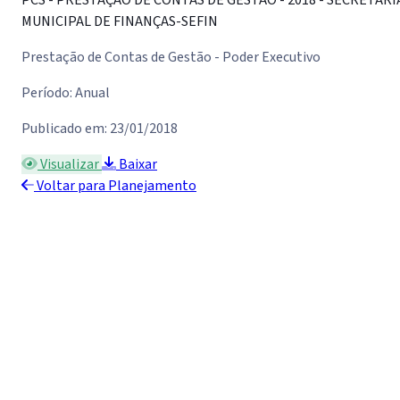
MUNICIPAL DE FINANÇAS-SEFIN
Prestação de Contas de Gestão - Poder Executivo
Período: Anual
Publicado em: 23/01/2018
Visualizar
Baixar
Voltar para Planejamento