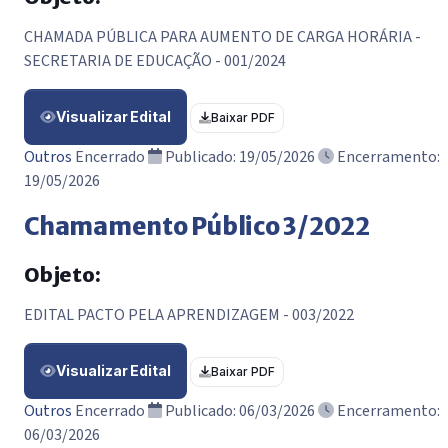
CHAMADA PÚBLICA PARA AUMENTO DE CARGA HORÁRIA -
SECRETARIA DE EDUCAÇÃO - 001/2024
Visualizar Edital
Baixar PDF
Outros
Encerrado
Publicado: 19/05/2026
Encerramento:
19/05/2026
Chamamento Público 3/2022
Objeto:
EDITAL PACTO PELA APRENDIZAGEM - 003/2022
Visualizar Edital
Baixar PDF
Outros
Encerrado
Publicado: 06/03/2026
Encerramento:
06/03/2026