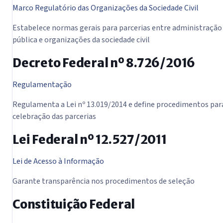
Marco Regulatório das Organizações da Sociedade Civil
Estabelece normas gerais para parcerias entre administração
pública e organizações da sociedade civil
Decreto Federal nº 8.726/2016
Regulamentação
Regulamenta a Lei nº 13.019/2014 e define procedimentos par
celebração das parcerias
Lei Federal nº 12.527/2011
Lei de Acesso à Informação
Garante transparência nos procedimentos de seleção
Constituição Federal