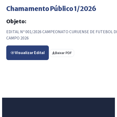
Chamamento Público 1/2026
Objeto:
EDITAL Nº 001/2026 CAMPEONATO CURUENSE DE FUTEBOL D
CAMPO 2026
Visualizar Edital
Baixar PDF