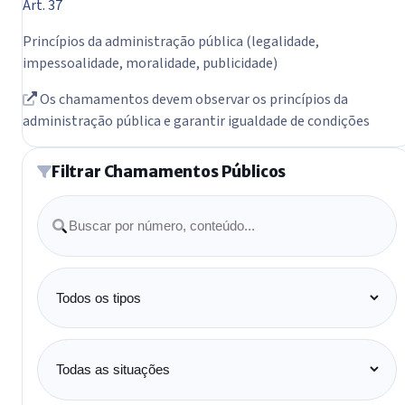
Art. 37
Princípios da administração pública (legalidade,
impessoalidade, moralidade, publicidade)
Os chamamentos devem observar os princípios da
administração pública e garantir igualdade de condições
Filtrar Chamamentos Públicos
Buscar
Tipo
Situação