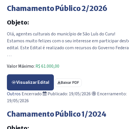
Chamamento Público 2/2026
Objeto:
Olá, agentes culturais do município de São Luís do Curu!
Estamos muito felizes com o seu interesse em participar dest
edital. Este Edital é realizado com recursos do Governo Federa
…
Valor Máximo:
R$ 61.000,00
Visualizar Edital
Baixar PDF
Outros
Encerrado
Publicado: 19/05/2026
Encerramento:
19/05/2026
Chamamento Público 1/2024
Objeto: