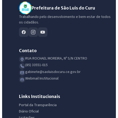
Prefeitura de São Luis do Curu
Trabalhando pelo desenvolvimento e bem-estar de todos
os cidadãos.
Contato
RUA ROCHAEL MOREIRA, Nº S/N CENTRO
(85) 33551-015
gabinete@saoluisdocuru.ce.gov.br
Webmail Institucional
Links Institucionais
Portal da Transparência
Diário Oficial
Licitações