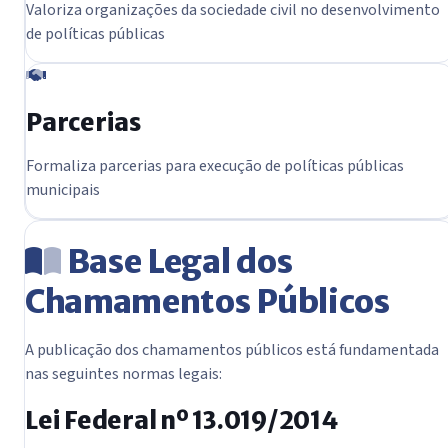
Valoriza organizações da sociedade civil no desenvolvimento
de políticas públicas
Parcerias
Formaliza parcerias para execução de políticas públicas
municipais
Base Legal dos
Chamamentos Públicos
A publicação dos chamamentos públicos está fundamentada
nas seguintes normas legais:
Lei Federal nº 13.019/2014