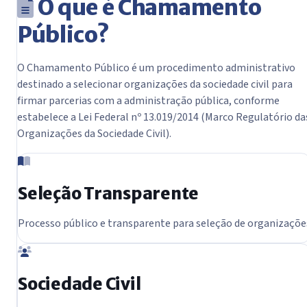
O que é Chamamento
Público?
O Chamamento Público é um procedimento administrativo
destinado a selecionar organizações da sociedade civil para
firmar parcerias com a administração pública, conforme
estabelece a Lei Federal nº 13.019/2014 (Marco Regulatório da
Organizações da Sociedade Civil).
Seleção Transparente
Processo público e transparente para seleção de organizaçõe
Sociedade Civil