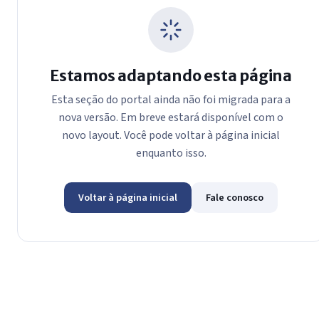
Estamos adaptando esta página
Esta seção do portal ainda não foi migrada para a
nova versão. Em breve estará disponível com o
novo layout. Você pode voltar à página inicial
enquanto isso.
Voltar à página inicial
Fale conosco