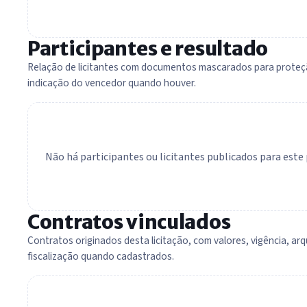
Participantes e resultado
Relação de licitantes com documentos mascarados para proteç
indicação do vencedor quando houver.
Não há participantes ou licitantes publicados para est
Contratos vinculados
Contratos originados desta licitação, com valores, vigência, arq
fiscalização quando cadastrados.