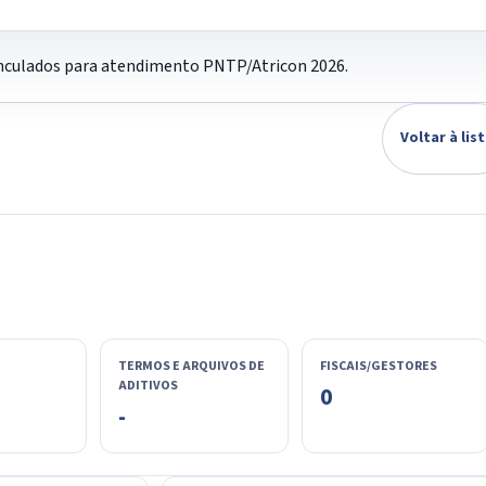
vinculados para atendimento PNTP/Atricon 2026.
Voltar à lis
TERMOS E ARQUIVOS DE
FISCAIS/GESTORES
ADITIVOS
0
-