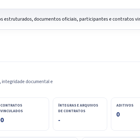
os estruturados, documentos oficiais, participantes e contratos 
, integridade documental e
CONTRATOS
ÍNTEGRAS E ARQUIVOS
ADITIVOS
VINCULADOS
DE CONTRATOS
0
0
-