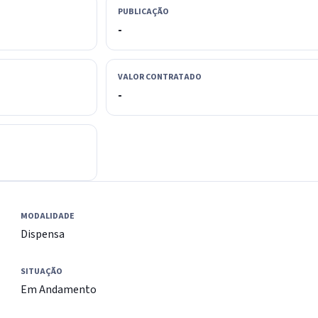
PUBLICAÇÃO
-
VALOR CONTRATADO
-
MODALIDADE
Dispensa
SITUAÇÃO
Em Andamento