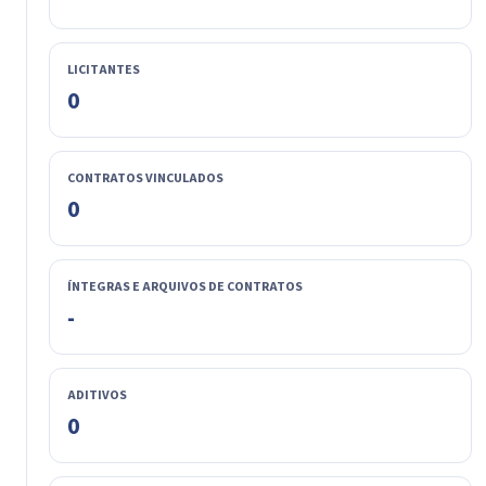
LICITANTES
0
CONTRATOS VINCULADOS
0
ÍNTEGRAS E ARQUIVOS DE CONTRATOS
-
ADITIVOS
0