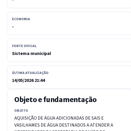
ECONOMIA
-
FONTE OFICIAL
Sistema municipal
ÚLTIMA ATUALIZAÇÃO
14/05/2026 21:44
Objeto e fundamentação
OBJETO
AQUISIÇÃO DE ÁGUA ADICIONADAS DE SAIS E
VASILHAMES DE ÁGUA DESTINADOS A ATENDER A