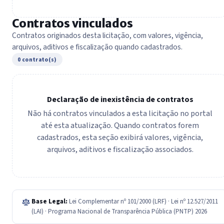
Contratos vinculados
Contratos originados desta licitação, com valores, vigência,
arquivos, aditivos e fiscalização quando cadastrados.
0 contrato(s)
Declaração de inexistência de contratos
Não há contratos vinculados a esta licitação no portal
até esta atualização. Quando contratos forem
cadastrados, esta seção exibirá valores, vigência,
arquivos, aditivos e fiscalização associados.
Base Legal:
Lei Complementar nº 101/2000 (LRF) · Lei nº 12.527/2011
(LAI) · Programa Nacional de Transparência Pública (PNTP) 2026