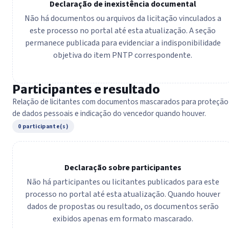
Declaração de inexistência documental
Não há documentos ou arquivos da licitação vinculados a
este processo no portal até esta atualização. A seção
permanece publicada para evidenciar a indisponibilidade
objetiva do item PNTP correspondente.
Participantes e resultado
Relação de licitantes com documentos mascarados para proteção
de dados pessoais e indicação do vencedor quando houver.
0 participante(s)
Declaração sobre participantes
Não há participantes ou licitantes publicados para este
processo no portal até esta atualização. Quando houver
dados de propostas ou resultado, os documentos serão
exibidos apenas em formato mascarado.