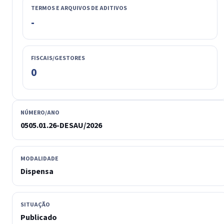
TERMOS E ARQUIVOS DE ADITIVOS
-
FISCAIS/GESTORES
0
NÚMERO/ANO
0505.01.26-DESAU/2026
MODALIDADE
Dispensa
SITUAÇÃO
Publicado