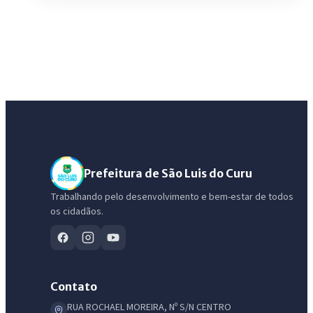
Prefeitura de São Luis do Curu
Trabalhando pelo desenvolvimento e bem-estar de todos
os cidadãos.
Contato
RUA ROCHAEL MOREIRA, Nº S/N CENTRO