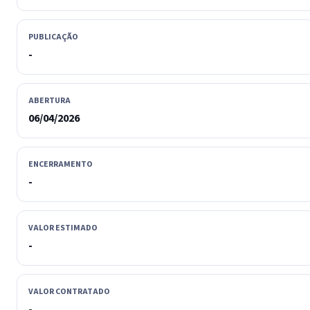
PUBLICAÇÃO
-
ABERTURA
06/04/2026
ENCERRAMENTO
-
VALOR ESTIMADO
-
VALOR CONTRATADO
-