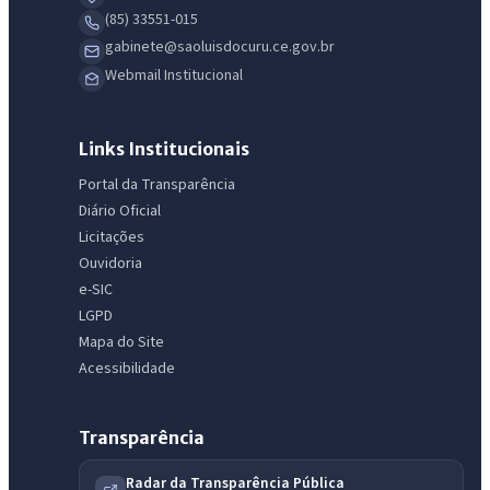
(85) 33551-015
gabinete@saoluisdocuru.ce.gov.br
Webmail Institucional
Links Institucionais
Portal da Transparência
Diário Oficial
Licitações
Ouvidoria
e-SIC
LGPD
Mapa do Site
Acessibilidade
Transparência
Radar da Transparência Pública