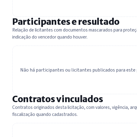
Participantes e resultado
Relação de licitantes com documentos mascarados para proteç
indicação do vencedor quando houver.
Não há participantes ou licitantes publicados para est
Contratos vinculados
Contratos originados desta licitação, com valores, vigência, arq
fiscalização quando cadastrados.