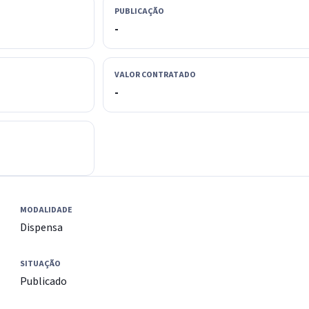
PUBLICAÇÃO
-
VALOR CONTRATADO
-
MODALIDADE
Dispensa
SITUAÇÃO
Publicado