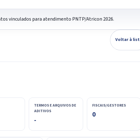
ratos vinculados para atendimento PNTP/Atricon 2026.
Voltar à lis
TERMOS E ARQUIVOS DE
FISCAIS/GESTORES
ADITIVOS
0
-