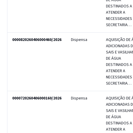
DE ÁGUA
DESTINADOS A
ATENDER A
NECESSIDADES
SECRETARIA…
0000820260406000460/2026
Dispensa
AQUISIÇÃO DE 
ADICIONADAS D
SAIS E VASILH
DE ÁGUA
DESTINADOS A
ATENDER A
NECESSIDADES
SECRETARIA…
0000720260406000160/2026
Dispensa
AQUISIÇÃO DE 
ADICIONADAS D
SAIS E VASILH
DE ÁGUA
DESTINADOS A
ATENDER A