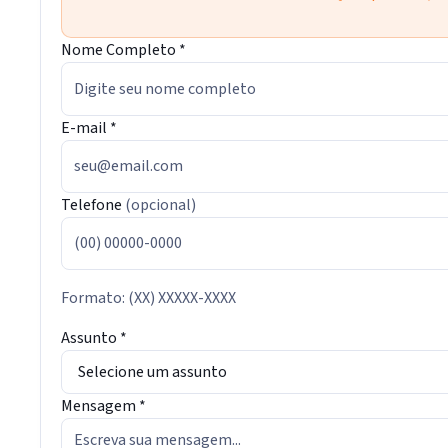
Nome Completo
*
E-mail
*
Telefone
(opcional)
Formato: (XX) XXXXX-XXXX
Assunto
*
Mensagem
*