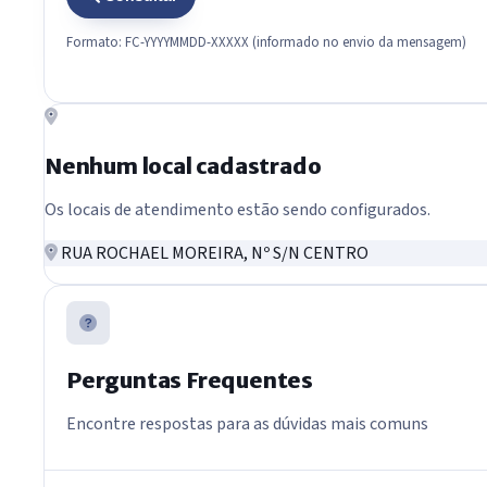
Formato: FC-YYYYMMDD-XXXXX (informado no envio da mensagem)
Nenhum local cadastrado
Os locais de atendimento estão sendo configurados.
RUA ROCHAEL MOREIRA, Nº S/N CENTRO
Perguntas Frequentes
Encontre respostas para as dúvidas mais comuns