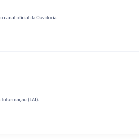
 canal oficial da Ouvidoria.
à Informação (LAI).