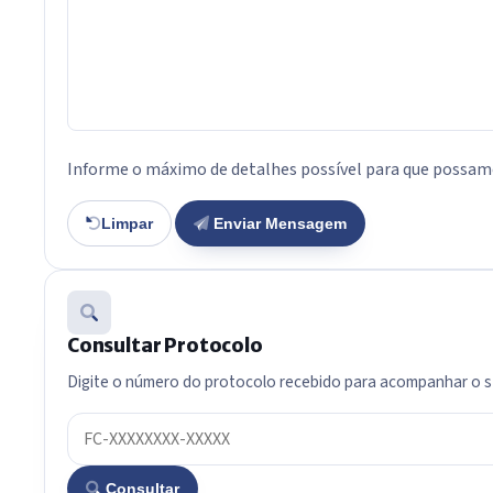
Informe o máximo de detalhes possível para que possamo
Limpar
Enviar Mensagem
Consultar Protocolo
Digite o número do protocolo recebido para acompanhar o 
Consultar