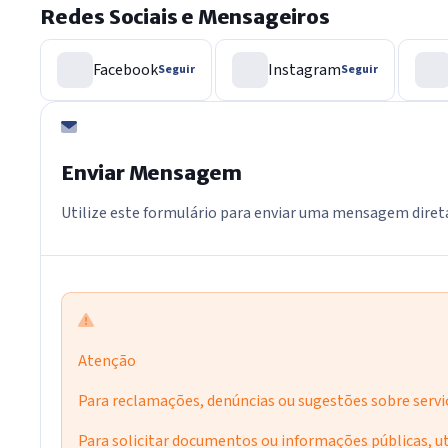
Redes Sociais e Mensageiros
Facebook
Instagram
Seguir
Seguir
Enviar Mensagem
Utilize este formulário para enviar uma mensagem dire
Atenção
Para reclamações, denúncias ou sugestões sobre serviç
Para solicitar documentos ou informações públicas, ut