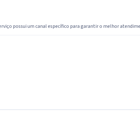
erviço possui um canal específico para garantir o melhor atendim