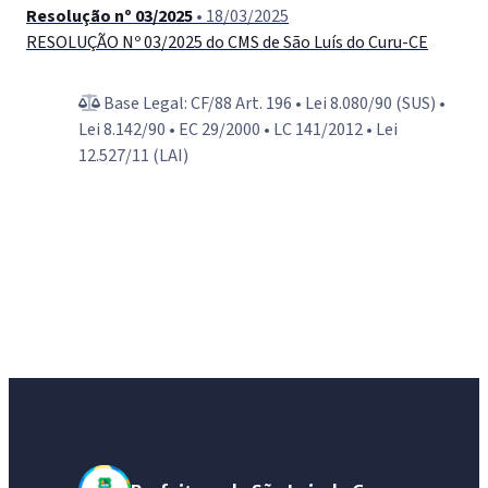
Resolução nº 03/2025
• 18/03/2025
RESOLUÇÃO Nº 03/2025 do CMS de São Luís do Curu-СЕ
Base Legal: CF/88 Art. 196 • Lei 8.080/90 (SUS) •
Lei 8.142/90 • EC 29/2000 • LC 141/2012 • Lei
12.527/11 (LAI)