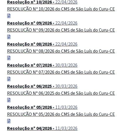
Resolução nº 10/2026
• 22/04/2026
RESOLUÇÃO Nº 10/2026 do CMS de São Luís do Curu-CE
Resolução nº 09/2026
• 22/04/2026
RESOLUÇÃO Nº 09/2026 do CMS de São Luís do Curu-CE
Resolução nº 08/2026
• 22/04/2026
RESOLUÇÃO Nº 08/2026 do CMS de São Luís do Curu-СЕ
Resolução nº 07/2026
• 30/03/2026
RESOLUÇÃO N° 07/2026 do CMS de São Luís do Curu-CE
Resolução nº 06/2025
• 30/03/2026
RESOLUÇÃO N° 06/2025 do CMS de São Luís do Curu-CЕ
Resolução nº 05/2026
• 11/03/2026
RESOLUÇÃO N° 05/2026 do CMS de São Luís do Curu-CЕ
Resolução nº 04/2026
• 11/03/2026