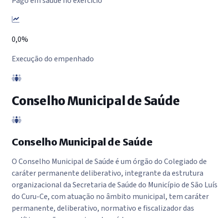
Pago em saúde no exercício
0,0%
Execução do empenhado
Conselho Municipal de Saúde
Conselho Municipal de Saúde
O Conselho Municipal de Saúde é um órgão do Colegiado de
caráter permanente deliberativo, integrante da estrutura
organizacional da Secretaria de Saúde do Município de São Luís
do Curu-Ce, com atuação no âmbito municipal, tem caráter
permanente, deliberativo, normativo e fiscalizador das