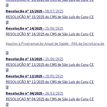
Resolução nº 15/2025
• 08/07/2025
RESOLUÇÃO Nº 15/2025 do CMS de São Luís do Curu-CE
Resolução nº 14/2025
• 25/06/2025
RESOLUÇÃO N° 14/2025 do CMS de São Luís do Curu-СЕ
Ajustes à Programação Anual de Saúde - PAS da Secretaria de Saúde do Mun
Resolução nº 13/2025
• 25/06/2025
RESOLUÇÃO N° 13/2025 do CMS de São Luís do Curu-CE
Resolução nº 12/2025
• 29/05/2025
RESOLUÇÃO Nº 12/2025 do CMS de São Luís do Curu-CE
Resolução nº 04/2025
• 26/03/2025
RESOLUÇAO N° 04/2025 do CMS de São Luís do Curu-СЕ