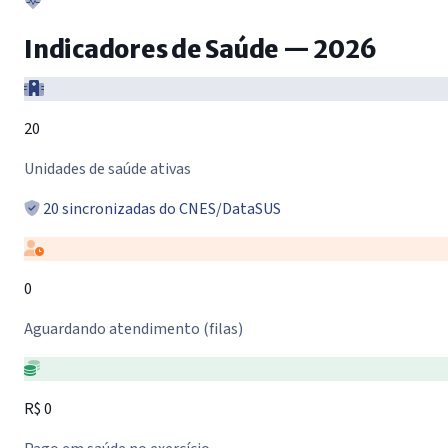
Indicadores de Saúde — 2026
20
Unidades de saúde ativas
20 sincronizadas do CNES/DataSUS
0
Aguardando atendimento (filas)
R$ 0