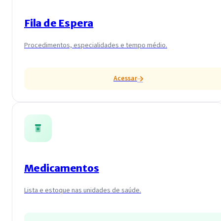
Fila de Espera
Procedimentos, especialidades e tempo médio.
Acessar
Medicamentos
Lista e estoque nas unidades de saúde.