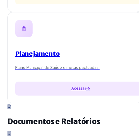
Planejamento
Plano Municipal de Saúde e metas pactuadas.
Acessar
Documentos e Relatórios