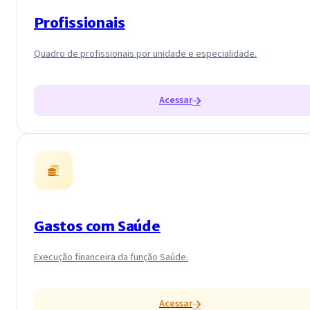
Profissionais
Quadro de profissionais por unidade e especialidade.
Acessar
Gastos com Saúde
Execução financeira da função Saúde.
Acessar