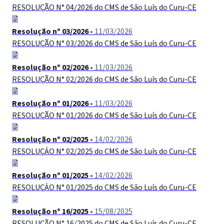
RESOLUÇÃO N° 04/2026 do CMS de São Luís do Curu-СЕ
Resolução nº 03/2026
• 11/03/2026
RESOLUÇÃO N° 03/2026 do CMS de São Luís do Curu-СЕ
Resolução nº 02/2026
• 11/03/2026
RESOLUÇÃO N° 02/2026 do CMS de São Luís do Curu-CE
Resolução nº 01/2026
• 11/03/2026
RESOLUÇÃO N° 01/2026 do CMS de São Luís do Curu-CE
Resolução nº 02/2025
• 14/02/2026
RESOLUÇẢO N° 02/2025 do CMS de São Luís do Curu-CE
Resolução nº 01/2025
• 14/02/2026
RESOLUÇẢO N° 01/2025 do CMS de São Luís do Curu-CE
Resolução nº 16/2025
• 15/08/2025
RESOLUÇÃO N° 16/2025 do CMS de São Luís do Curu-CE