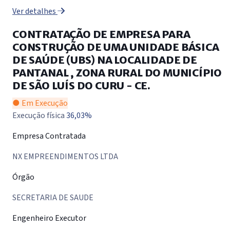
Ver detalhes
CONTRATAÇÃO DE EMPRESA PARA
CONSTRUÇÃO DE UMA UNIDADE BÁSICA
DE SAÚDE (UBS) NA LOCALIDADE DE
PANTANAL , ZONA RURAL DO MUNICÍPIO
DE SÃO LUÍS DO CURU - CE.
● Em Execução
Execução física
36,03%
Empresa Contratada
NX EMPREENDIMENTOS LTDA
Órgão
SECRETARIA DE SAUDE
Engenheiro Executor