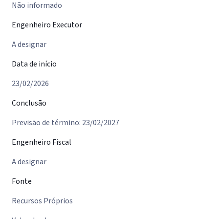
Não informado
Engenheiro Executor
A designar
Data de início
23/02/2026
Conclusão
Previsão de término: 23/02/2027
Engenheiro Fiscal
A designar
Fonte
Recursos Próprios