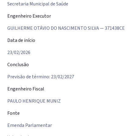
Secretaria Municipal de Saúde
Engenheiro Executor
GUILHERME OTÁVIO DO NASCIMENTO SILVA — 371438CE
Data de início
23/02/2026
Conclusão
Previsão de término: 23/02/2027
Engenheiro Fiscal
PAULO HENRIQUE MUNIZ
Fonte
Emenda Parlamentar