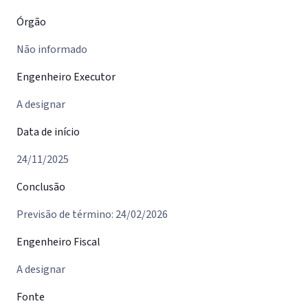
Órgão
Não informado
Engenheiro Executor
A designar
Data de início
24/11/2025
Conclusão
Previsão de término: 24/02/2026
Engenheiro Fiscal
A designar
Fonte