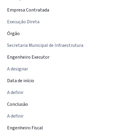
Empresa Contratada
Execução Direta
Órgão
Secretaria Municipal de Infraestrutura
Engenheiro Executor
A designar
Data de início
A definir
Conclusão
A definir
Engenheiro Fiscal