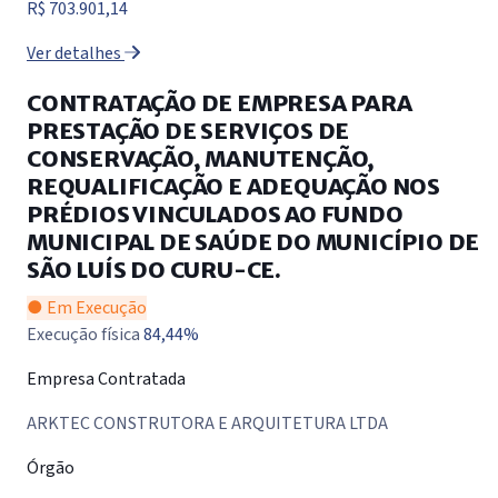
R$ 703.901,14
Ver detalhes
CONTRATAÇÃO DE EMPRESA PARA
PRESTAÇÃO DE SERVIÇOS DE
CONSERVAÇÃO, MANUTENÇÃO,
REQUALIFICAÇÃO E ADEQUAÇÃO NOS
PRÉDIOS VINCULADOS AO FUNDO
MUNICIPAL DE SAÚDE DO MUNICÍPIO DE
SÃO LUÍS DO CURU-CE.
● Em Execução
Execução física
84,44%
Empresa Contratada
ARKTEC CONSTRUTORA E ARQUITETURA LTDA
Órgão