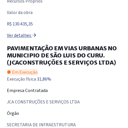
Recursos Próprios
Valor da obra
R$ 130.435,35
Ver detalhes
PAVIMENTAÇÃO EM VIAS URBANAS NO
MUNICIPIO DE SÃO LUIS DO CURU.
(JCACONSTRUÇÕES E SERVIÇOS LTDA)
● Em Execução
Execução física
31,86%
Empresa Contratada
JCA CONSTRUÇÕES E SERVIÇOS LTDA
Órgão
SECRETARIA DE INFRAESTRUTURA