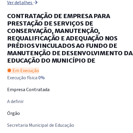
Ver detalhes
CONTRATAÇÃO DE EMPRESA PARA
PRESTAÇÃO DE SERVIÇOS DE
CONSERVAÇÃO, MANUTENÇÃO,
REQUALIFICAÇÃO E ADEQUAÇÃO NOS
PRÉDIOS VINCULADOS AO FUNDO DE
MANUTENÇÃO DE DESENVOLVIMENTO DA
EDUCAÇÃO DO MUNICÍPIO DE
● Em Execução
Execução física
0%
Empresa Contratada
A definir
Órgão
Secretaria Municipal de Educação