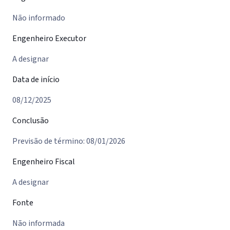
Não informado
Engenheiro Executor
A designar
Data de início
08/12/2025
Conclusão
Previsão de término: 08/01/2026
Engenheiro Fiscal
A designar
Fonte
Não informada