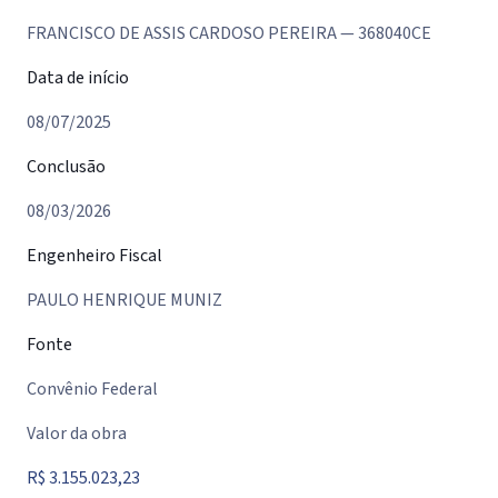
FRANCISCO DE ASSIS CARDOSO PEREIRA — 368040CE
Data de início
08/07/2025
Conclusão
08/03/2026
Engenheiro Fiscal
PAULO HENRIQUE MUNIZ
Fonte
Convênio Federal
Valor da obra
R$ 3.155.023,23