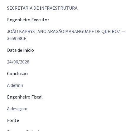
SECRETARIA DE INFRAESTRUTURA
Engenheiro Executor
JOÃO KAPRYSTANO ARAGÃO MARANGUAPE DE QUEIROZ —
365998CE
Data de início
24/06/2026
Conclusão
A definir
Engenheiro Fiscal
A designar
Fonte