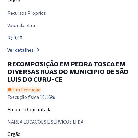
Fonte
Recursos Próprios
Valor da obra
R$ 0,00
Ver detalhes
RECOMPOSIÇÃO EM PEDRA TOSCA EM
DIVERSAS RUAS DO MUNICIPIO DE SÃO
LUIS DO CURU-CE
● Em Execução
Execução física
10,16%
Empresa Contratada
MAREA LOCAÇÕES E SERVIÇOS LTDA
Órgão