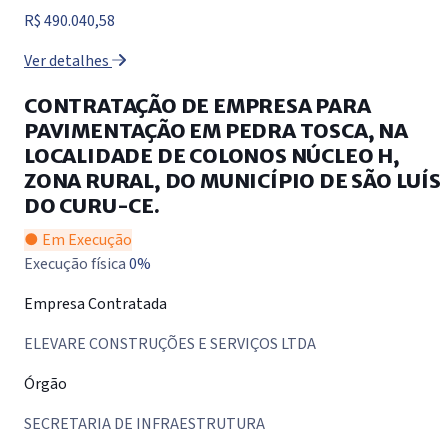
R$ 490.040,58
Ver detalhes
CONTRATAÇÃO DE EMPRESA PARA
PAVIMENTAÇÃO EM PEDRA TOSCA, NA
LOCALIDADE DE COLONOS NÚCLEO H,
ZONA RURAL, DO MUNICÍPIO DE SÃO LUÍS
DO CURU-CE.
● Em Execução
Execução física
0%
Empresa Contratada
ELEVARE CONSTRUÇÕES E SERVIÇOS LTDA
Órgão
SECRETARIA DE INFRAESTRUTURA