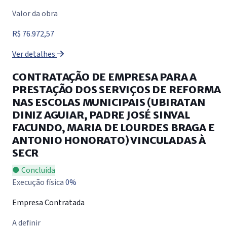
Valor da obra
R$ 76.972,57
Ver detalhes
CONTRATAÇÃO DE EMPRESA PARA A
PRESTAÇÃO DOS SERVIÇOS DE REFORMA
NAS ESCOLAS MUNICIPAIS (UBIRATAN
DINIZ AGUIAR, PADRE JOSÉ SINVAL
FACUNDO, MARIA DE LOURDES BRAGA E
ANTONIO HONORATO) VINCULADAS À
SECR
● Concluída
Execução física
0%
Empresa Contratada
A definir