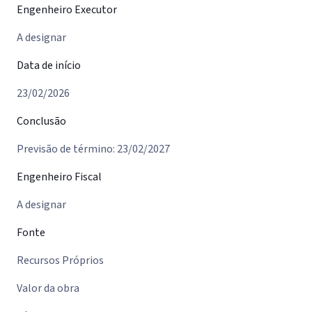
Engenheiro Executor
A designar
Data de início
23/02/2026
Conclusão
Previsão de término: 23/02/2027
Engenheiro Fiscal
A designar
Fonte
Recursos Próprios
Valor da obra