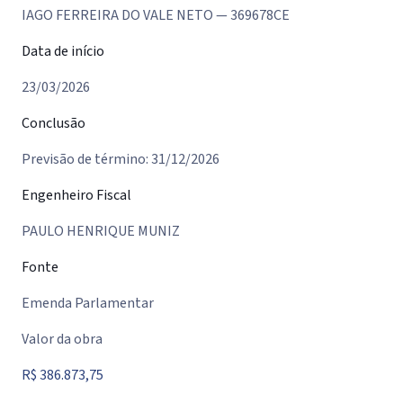
IAGO FERREIRA DO VALE NETO — 369678CE
Data de início
23/03/2026
Conclusão
Previsão de término: 31/12/2026
Engenheiro Fiscal
PAULO HENRIQUE MUNIZ
Fonte
Emenda Parlamentar
Valor da obra
R$ 386.873,75