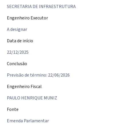
SECRETARIA DE INFRAESTRUTURA
Engenheiro Executor
A designar
Data de início
22/12/2025
Conclusão
Previsão de término: 22/06/2026
Engenheiro Fiscal
PAULO HENRIQUE MUNIZ
Fonte
Emenda Parlamentar