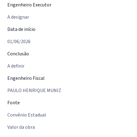
Engenheiro Executor
A designar
Data de início
01/06/2026
Conclusão
A definir
Engenheiro Fiscal
PAULO HENRIQUE MUNIZ
Fonte
Convênio Estadual
Valor da obra