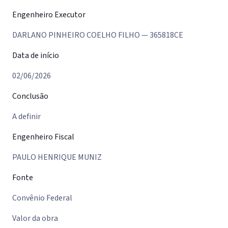
Engenheiro Executor
DARLANO PINHEIRO COELHO FILHO — 365818CE
Data de início
02/06/2026
Conclusão
A definir
Engenheiro Fiscal
PAULO HENRIQUE MUNIZ
Fonte
Convênio Federal
Valor da obra