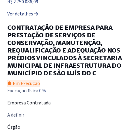
R$ 2.750.086,09
Ver detalhes
CONTRATAÇÃO DE EMPRESA PARA
PRESTAÇÃO DE SERVIÇOS DE
CONSERVAÇÃO, MANUTENÇÃO,
REQUALIFICAÇÃO E ADEQUAÇÃO NOS
PRÉDIOS VINCULADOS À SECRETARIA
MUNICIPAL DE INFRAESTRUTURA DO
MUNICÍPIO DE SÃO LUÍS DO C
● Em Execução
Execução física
0%
Empresa Contratada
A definir
Órgão