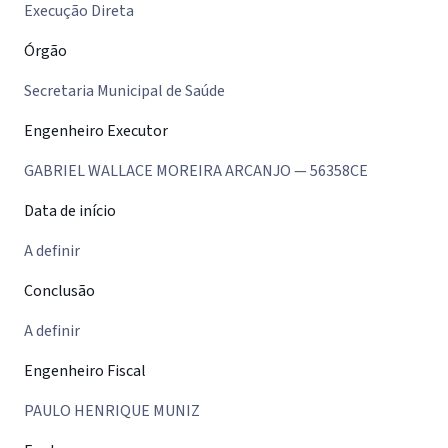
Execução Direta
Órgão
Secretaria Municipal de Saúde
Engenheiro Executor
GABRIEL WALLACE MOREIRA ARCANJO — 56358CE
Data de início
A definir
Conclusão
A definir
Engenheiro Fiscal
PAULO HENRIQUE MUNIZ