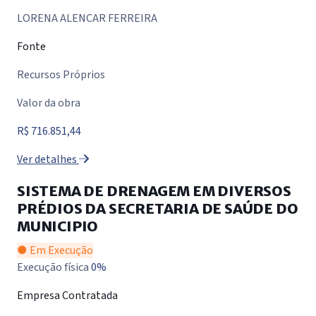
LORENA ALENCAR FERREIRA
Fonte
Recursos Próprios
Valor da obra
R$ 716.851,44
Ver detalhes
SISTEMA DE DRENAGEM EM DIVERSOS
PRÉDIOS DA SECRETARIA DE SAÚDE DO
MUNICIPIO
● Em Execução
Execução física
0%
Empresa Contratada